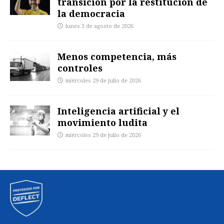
transición por la restitución de
la democracia
lunes 3 de agosto de 2026
Menos competencia, más
controles
miércoles 29 de julio de 2026
Inteligencia artificial y el
movimiento ludita
miércoles 29 de julio de 2026