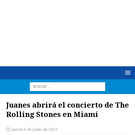
Juanes abrirá el concierto de The
Rolling Stones en Miami
jueves 6 de junio de 2019