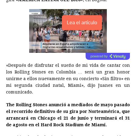
Lea el artículo
powered by
«Después de disfrutar el sueño de mi vida de cantar con
los Rolling Stones en Colombia … será un gran honor
unirme a ellos nuevamente en su concierto «Sin filtro» en
mi segunda ciudad natal, Miami», dijo Juanes en un
comunicado.
The Rolling Stones anunció a mediados de mayo pasado
el recorrido definitivo de su gira por Norteamérica, que
arrancará en Chicago el 21 de junio y terminará el 31
de agosto en el Hard Rock Stadium de Miami.