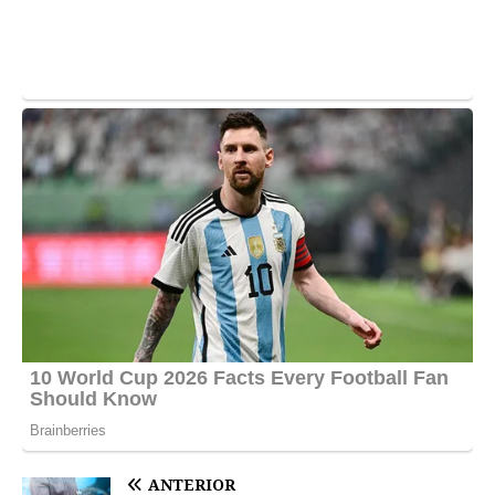
ANTERIOR