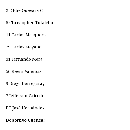
2 Eddie Guevara C
6 Christopher Tutalchá
11 Carlos Mosquera
29 Carlos Moyano
31 Fernando Mora
56 Kevin Valencia
9 Diego Dorregaray
7 Jefferson Caicedo
DT José Hernández
Deportivo Cuenca: