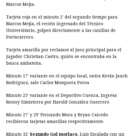
Marcos Mejía.
Tarjeta roja en el minuto 2′ del segundo tiempo para
Marcos Mejía, el recién ingresado del Técnico
Universitario, golpeó directamente a las canillas de
Portocarrero.
Tarjeta amarilla por reclamos al juez principal para el
jugador Christian Castro, quién se encontraba en la
banca ambateña.
Minuto 17′ variante en el equipo local, entra Kevin Jauch
Rodríguez, sale Carlos Mosquera Perea
Minuto 25′ variante en el Deportivo Cuenca, ingresa
Renny Simisterra por Harold González Guerrero
Minuto 27′ y 29′ Fernando Mora y Bryan Caicedo
recibieron tarjetas amarillas respectivamente.
Minuto 32′
Segundo Gol morlaco
, Luis Escalada con un