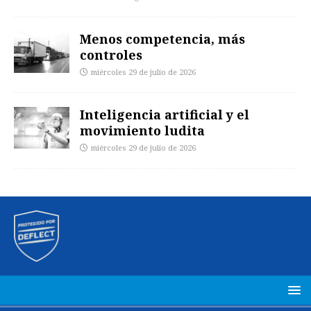
Menos competencia, más
controles
miércoles 29 de julio de 2026
Inteligencia artificial y el
movimiento ludita
miércoles 29 de julio de 2026