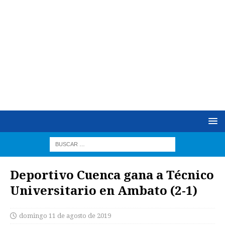
Deportivo Cuenca gana a Técnico
Universitario en Ambato (2-1)
domingo 11 de agosto de 2019