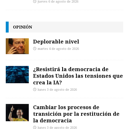
jueves 6 de agosto de 2026
OPINIÓN
Deplorable nivel
martes 4 de agosto de 2026
¿Resistirá la democracia de
Estados Unidos las tensiones que
crea la IA?
lunes 3 de agosto de 2026
Cambiar los procesos de
transición por la restitución de
la democracia
lunes 3 de agosto de 2026