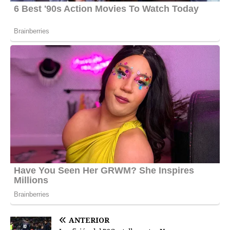
ANTERIOR