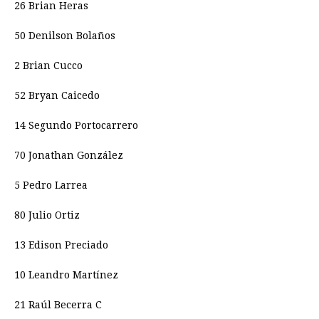
26 Brian Heras
50 Denilson Bolaños
2 Brian Cucco
52 Bryan Caicedo
14 Segundo Portocarrero
70 Jonathan González
5 Pedro Larrea
80 Julio Ortiz
13 Edison Preciado
10 Leandro Martínez
21 Raúl Becerra C