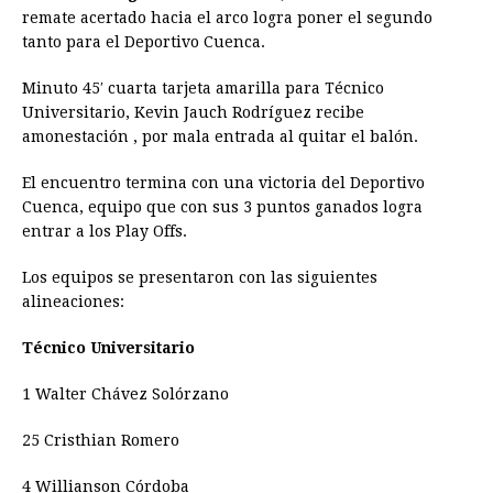
remate acertado hacia el arco logra poner el segundo
tanto para el Deportivo Cuenca.
Minuto 45′ cuarta tarjeta amarilla para Técnico
Universitario, Kevin Jauch Rodríguez recibe
amonestación , por mala entrada al quitar el balón.
El encuentro termina con una victoria del Deportivo
Cuenca, equipo que con sus 3 puntos ganados logra
entrar a los Play Offs.
Los equipos se presentaron con las siguientes
alineaciones:
Técnico Universitario
1 Walter Chávez Solórzano
25 Cristhian Romero
4 Willianson Córdoba