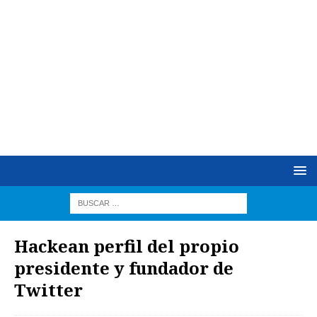
Hackean perfil del propio
presidente y fundador de
Twitter