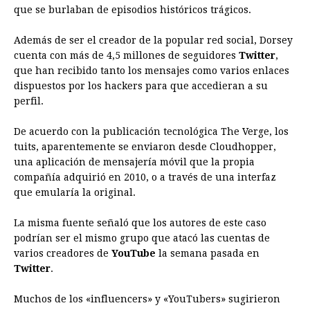
que se burlaban de episodios históricos trágicos.
Además de ser el creador de la popular red social, Dorsey
cuenta con más de 4,5 millones de seguidores
Twitter
,
que han recibido tanto los mensajes como varios enlaces
dispuestos por los hackers para que accedieran a su
perfil.
De acuerdo con la publicación tecnológica The Verge, los
tuits, aparentemente se enviaron desde Cloudhopper,
una aplicación de mensajería móvil que la propia
compañía adquirió en 2010, o a través de una interfaz
que emularía la original.
La misma fuente señaló que los autores de este caso
podrían ser el mismo grupo que atacó las cuentas de
varios creadores de
YouTube
la semana pasada en
Twitter
.
Muchos de los «influencers» y «YouTubers» sugirieron