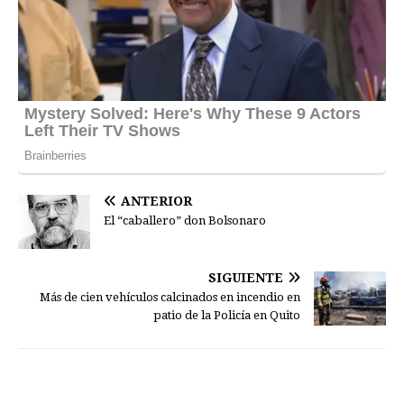
ANTERIOR
El “caballero” don Bolsonaro
SIGUIENTE
Más de cien vehículos calcinados en incendio en
patio de la Policía en Quito