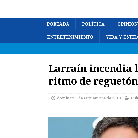
PORTADA
POLÍTICA
OPINIÓN
ENTRETENIMIENTO
VIDA Y ESTIL
Larraín incendia 
ritmo de reguetón
domingo 1 de septiembre de 2019
Cul