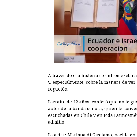
A través de esa historia se entremezclan r
y, especialmente, sobre la manera de ver
reguetón.
Larraín, de 42 años, confesó que no le gu
autor de la banda sonora, quien le conve
escuchadas en Chile y en toda Latinoamér
admitió.
La actriz Mariana di Girolamo, nacida en 