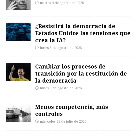
martes 4 de agosto de 2026
¿Resistirá la democracia de
Estados Unidos las tensiones que
crea la IA?
lunes 3 de agosto de 2026
Cambiar los procesos de
transición por la restitución de
la democracia
lunes 3 de agosto de 2026
Menos competencia, más
controles
miércoles 29 de julio de 2026