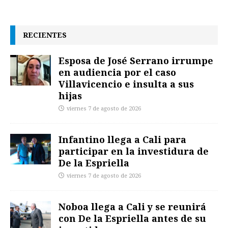
RECIENTES
Esposa de José Serrano irrumpe
en audiencia por el caso
Villavicencio e insulta a sus
hijas
viernes 7 de agosto de 2026
Infantino llega a Cali para
participar en la investidura de
De la Espriella
viernes 7 de agosto de 2026
Noboa llega a Cali y se reunirá
con De la Espriella antes de su