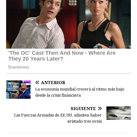
ANTERIOR
La economía mundial crecerá al ritmo más bajo
desde la crisis financiera
SIGUIENTE
Las Fuerzas Armadas de EE.UU. admiten haber
avistado tres ovnis