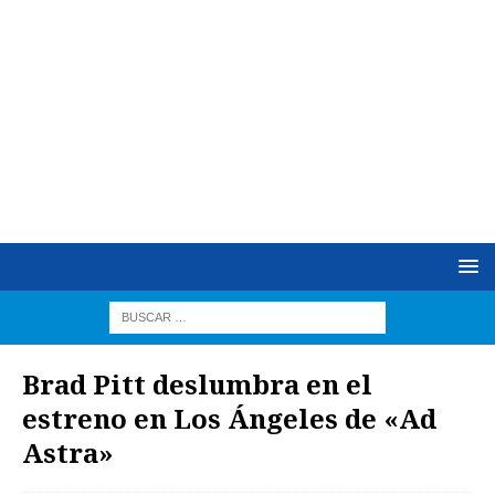
Brad Pitt deslumbra en el
estreno en Los Ángeles de «Ad
Astra»