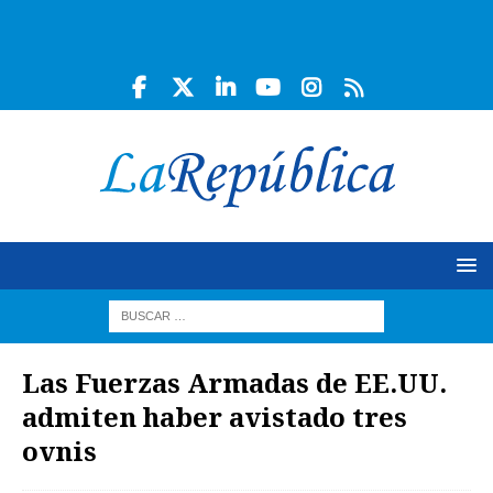
Las Fuerzas Armadas de EE.UU.
admiten haber avistado tres
ovnis