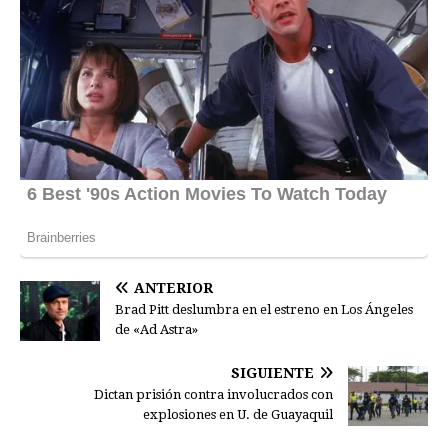
ANTERIOR
Brad Pitt deslumbra en el estreno en Los Ángeles
de «Ad Astra»
SIGUIENTE
Dictan prisión contra involucrados con
explosiones en U. de Guayaquil