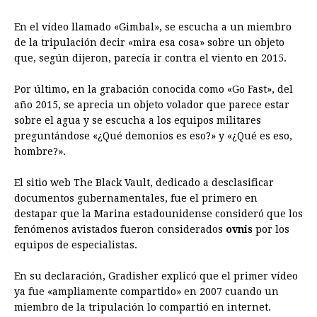
En el vídeo llamado «Gimbal», se escucha a un miembro
de la tripulación decir «mira esa cosa» sobre un objeto
que, según dijeron, parecía ir contra el viento en 2015.
Por último, en la grabación conocida como «Go Fast», del
año 2015, se aprecia un objeto volador que parece estar
sobre el agua y se escucha a los equipos militares
preguntándose «¿Qué demonios es eso?» y «¿Qué es eso,
hombre?».
El sitio web The Black Vault, dedicado a desclasificar
documentos gubernamentales, fue el primero en
destapar que la Marina estadounidense consideró que los
fenómenos avistados fueron considerados
ovnis
por los
equipos de especialistas.
En su declaración, Gradisher explicó que el primer vídeo
ya fue «ampliamente compartido» en 2007 cuando un
miembro de la tripulación lo compartió en internet.