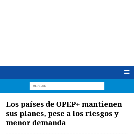
Los países de OPEP+ mantienen
sus planes, pese a los riesgos y
menor demanda