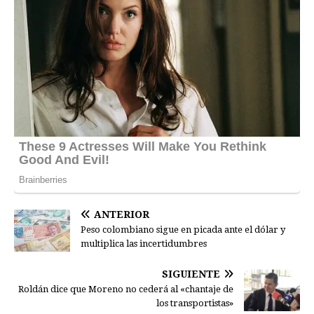
ANTERIOR
Peso colombiano sigue en picada ante el dólar y
multiplica las incertidumbres
SIGUIENTE
Roldán dice que Moreno no cederá al «chantaje de
los transportistas»