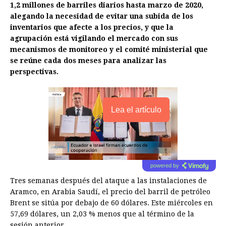
1,2 millones de barriles diarios hasta marzo de 2020,
alegando la necesidad de evitar una subida de los
inventarios que afecte a los precios, y que la
agrupación está vigilando el mercado con sus
mecanismos de monitoreo y el comité ministerial que
se reúne cada dos meses para analizar las
perspectivas.
Lea el artículo
powered by
Tres semanas después del ataque a las instalaciones de
Aramco, en Arabia Saudí, el precio del barril de petróleo
Brent se sitúa por debajo de 60 dólares. Este miércoles en
57,69 dólares, un 2,03 % menos que al término de la
sesión anterior.