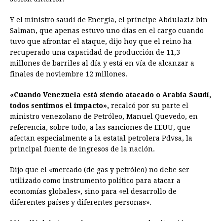
Y el ministro saudí de Energía, el príncipe Abdulaziz bin
Salman, que apenas estuvo uno días en el cargo cuando
tuvo que afrontar el ataque, dijo hoy que el reino ha
recuperado una capacidad de producción de 11,3
millones de barriles al día y está en vía de alcanzar a
finales de noviembre 12 millones.
«Cuando Venezuela está siendo atacado o Arabia Saudí,
todos sentimos el impacto»,
recalcó por su parte el
ministro venezolano de Petróleo, Manuel Quevedo, en
referencia, sobre todo, a las sanciones de EEUU, que
afectan especialmente a la estatal petrolera Pdvsa, la
principal fuente de ingresos de la nación.
Dijo que el «mercado (de gas y petróleo) no debe ser
utilizado como instrumento político para atacar a
economías globales», sino para «el desarrollo de
diferentes países y diferentes personas».