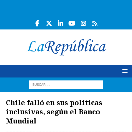
Chile falló en sus políticas
inclusivas, según el Banco
Mundial