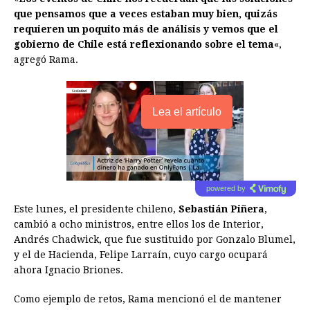
que pensamos que a veces estaban muy bien, quizás
requieren un poquito más de análisis y vemos que el
gobierno de Chile está reflexionando sobre el tema
«,
agregó Rama.
Lea el artículo
powered by
Este lunes, el presidente chileno,
Sebastián Piñera
,
cambió a ocho ministros, entre ellos los de Interior,
Andrés Chadwick, que fue sustituido por Gonzalo Blumel,
y el de Hacienda, Felipe Larraín, cuyo cargo ocupará
ahora Ignacio Briones.
Como ejemplo de retos, Rama mencionó el de mantener