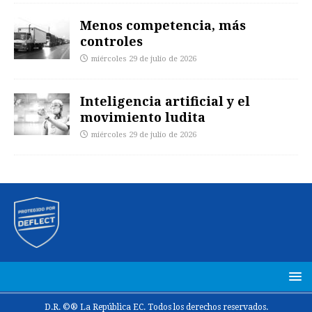
Menos competencia, más
controles
miércoles 29 de julio de 2026
Inteligencia artificial y el
movimiento ludita
miércoles 29 de julio de 2026
D.R. ©® La República EC. Todos los derechos reservados.