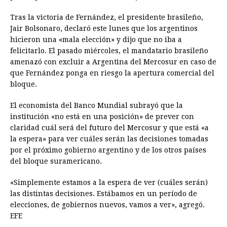
Tras la victoria de Fernández, el presidente brasileño,
Jair Bolsonaro, declaró este lunes que los argentinos
hicieron una «mala elección» y dijo que no iba a
felicitarlo. El pasado miércoles, el mandatario brasileño
amenazó con excluir a Argentina del Mercosur en caso de
que Fernández ponga en riesgo la apertura comercial del
bloque.
El economista del Banco Mundial subrayó que la
institución «no está en una posición» de prever con
claridad cuál será del futuro del Mercosur y que está «a
la espera» para ver cuáles serán las decisiones tomadas
por el próximo gobierno argentino y de los otros países
del bloque suramericano.
«Simplemente estamos a la espera de ver (cuáles serán)
las distintas decisiones. Estábamos en un período de
elecciones, de gobiernos nuevos, vamos a ver», agregó.
EFE