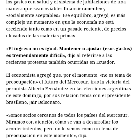
los gastos con salud y el sistema de jubilaciones de una
manera que sean «viables financieramente» y
«socialmente aceptables». Ese equilibro, agregó, es más
complejo un momento en que la economía no está
creciendo tanto como en un pasado reciente, de precios
elevados de las materias primas.
«
El ingreso no es igual. Mantener o ajustar (esos gastos)
es tremendamente difícil
«, dijo al referirse a las
recientes protestas también ocurridas en Ecuador.
El economista agregó que, por el momento, «no es tema de
preocupación» el futuro del Mercosur, tras la victoria del
peronista Alberto Fernández en las elecciones argentinas
de este domingo, por sus relación tensa con el presidente
brasileño, Jair Bolsonaro.
«Somos socios cercanos de todos los países del Mercosur.
Miramos con atención cómo se van a desarrollar los
acontecimientos, pero no lo vemos como un tema de
preocupación en este momento», dijo.