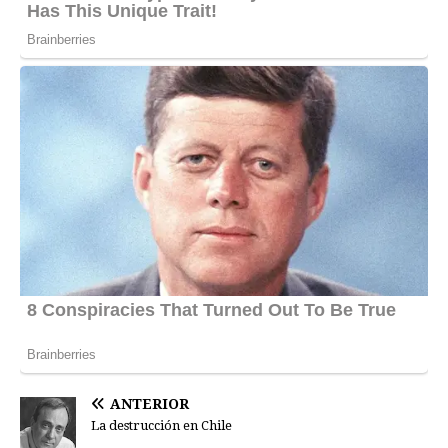
ANTERIOR
La destrucción en Chile