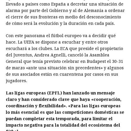
llevado a países como España a decretar una situación de
alarma por parte del Gobierno y al de Alemania a ordenar
el cierre de sus fronteras en medio del desconocimiento
de cómo será la evolución y la duración en cada país.
Con este panorama el fútbol europeo va a decidir qué
hace. La UEFA se dispone a escuchar y entre otros
escuchará a los clubes. La ECA que preside el propietario
del Juventus, Andrea Agnelli, canceló la Asamblea
General que tenía previsto celebrar en Budapest el 30-31
de marzo «ante una situación sin precedentes» y algunos
de sus asociados están en cuarentena por casos en sus
jugadores.
Las ligas europeas (EPFL) han lanzado un mensaje
claro y han considerado clave que haya «cooperación,
coordinación y flexibilidad». «Para las ligas europeas
lo más esencial es que las competiciones domésticas se
puedan completar esta temporada, para limitar el
impacto negativa para la totalidad del ecosistema del