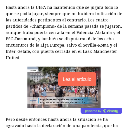
Hasta ahora la UEFA ha mantenido que se jugara todo lo
que se podía jugar, siempre que no hubiera indicación de
las autoridades pertinentes al contrario. Los cuatro
partidos de «Champions» de la semana pasada se jugaron,
aunque hubo puerta cerrada en el Valencia-Atalanta y el
PSG-Dortmund, y también se disputaron 6 de los ocho
encuentros de la Liga Europa, salvo el Sevilla-Roma y el
Inter-Getafe, con puerta cerrada en el Lask-Manchester
United.
Lea el artículo
powered by
Pero desde entonces hasta ahora la situación se ha
agravado hasta la declaración de una pandemia, que ha