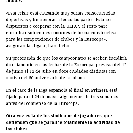
fútbol».
«Esta crisis está causando muy serias consecuencias
deportivas y financieras a todas las partes. Estamos
dispuestos a cooperar con la UEFA y el resto para
encontrar soluciones comunes de forma constructiva
para las competiciones de clubes y la Eurocopa»,
aseguran las ligas», han dicho.
Su pretensión de que los campeonatos se acaben incidiría
directamente en las fechas de la Eurocopa, prevista del 12
de junio al 12 de julio en doce ciudades distintas con
motivo del 60 aniversario de la misma.
En el caso de la Liga española el final en Primera está
fijado para el 24 de mayo, algo menos de tres semanas
antes del comienzo de la Eurocopa.
Otra voz es la de los sindicatos de jugadores, que
defienden que se paralice totalmente la actividad de
los clubes.