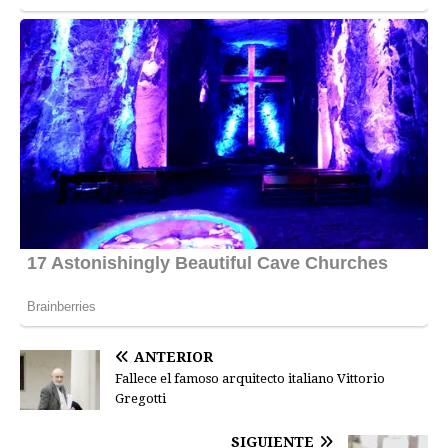
ANTERIOR
Fallece el famoso arquitecto italiano Vittorio
Gregotti
SIGUIENTE