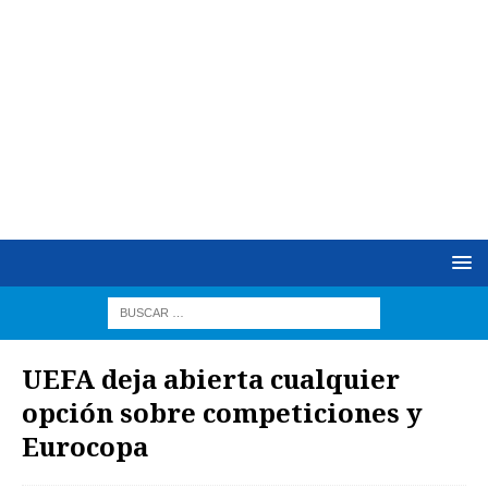
UEFA deja abierta cualquier
opción sobre competiciones y
Eurocopa