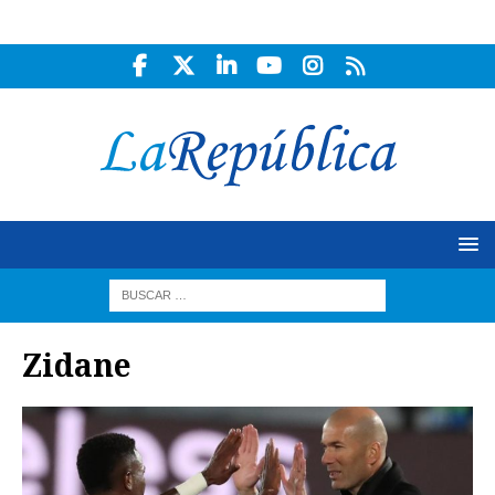
Zidane