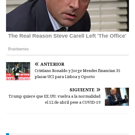
ANTERIOR
Cristiano Ronaldo y Jorge Mendes financian 35
plazas UCI para Lisboa y Oporto
SIGUIENTE
Trump quiere que EE.UU. vuelva a la normalidad
el 12 de abril pese a COVID-19