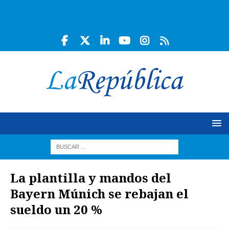
La plantilla y mandos del
Bayern Múnich se rebajan el
sueldo un 20 %