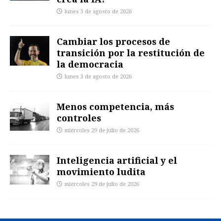
lunes 3 de agosto de 2026
Cambiar los procesos de
transición por la restitución de
la democracia
lunes 3 de agosto de 2026
Menos competencia, más
controles
miércoles 29 de julio de 2026
Inteligencia artificial y el
movimiento ludita
miércoles 29 de julio de 2026