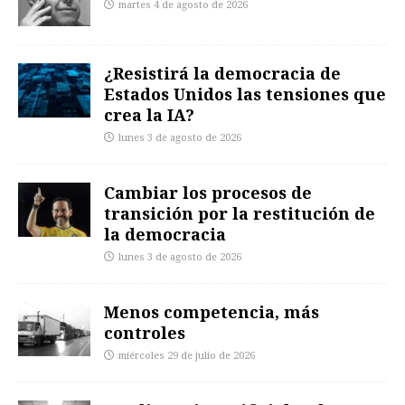
martes 4 de agosto de 2026
¿Resistirá la democracia de
Estados Unidos las tensiones que
crea la IA?
lunes 3 de agosto de 2026
Cambiar los procesos de
transición por la restitución de
la democracia
lunes 3 de agosto de 2026
Menos competencia, más
controles
miércoles 29 de julio de 2026