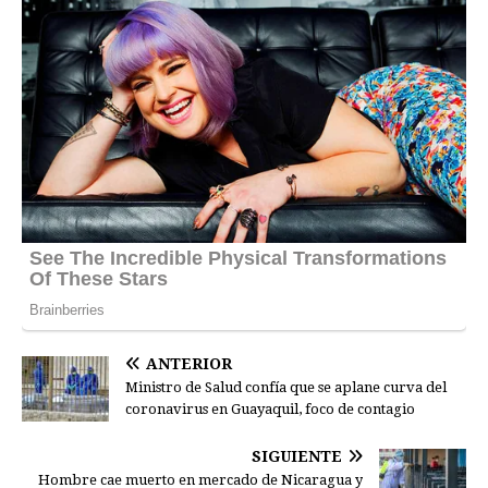
ANTERIOR
Ministro de Salud confía que se aplane curva del
coronavirus en Guayaquil, foco de contagio
SIGUIENTE
Hombre cae muerto en mercado de Nicaragua y