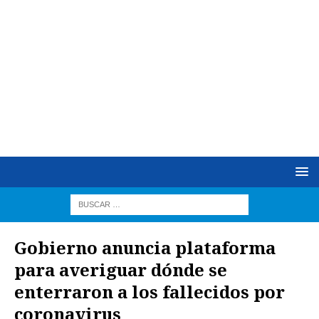
Gobierno anuncia plataforma
para averiguar dónde se
enterraron a los fallecidos por
coronavirus