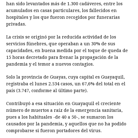
han sido levantados más de 1.300 cadáveres, entre los
acumulados en casas particulares, los fallecidos en
hospitales y los que fueron recogidos por funerarias
privadas.
La crisis se originó por la reducida actividad de los
servicios fúnebres, que operaban a un 30% de sus
capacidades, en buena medida por el toque de queda de
15 horas decretado para frenar la propagación de la
pandemia y el temor a nuevos contagios.
Solo la provincia de Guayas, cuya capital es Guayaquil,
registraba el lunes 2.534 casos, un 67,6% del total en el
país (3.747, conforme al último parte).
Contribuyó a esa situación en Guayaquil el creciente
número de muertos a raíz de la emergencia sanitaria,
pues a los habituales -de 40 a 50-, se sumaron los
causados por la pandemia, y aquellos que no ha podido
comprobarse si fueron portadores del virus.