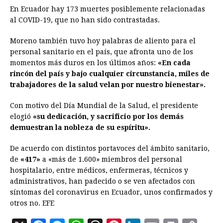
En Ecuador hay 173 muertes posiblemente relacionadas
al COVID-19, que no han sido contrastadas.
Moreno también tuvo hoy palabras de aliento para el
personal sanitario en el país, que afronta uno de los
momentos más duros en los últimos años:
«En cada
rincón del país y bajo cualquier circunstancia, miles de
trabajadores de la salud velan por nuestro bienestar».
Con motivo del Día Mundial de la Salud, el presidente
elogió
«su dedicación, y sacrificio por los demás
demuestran la nobleza de su espíritu».
De acuerdo con distintos portavoces del ámbito sanitario,
de
«417»
a «más de 1.600» miembros del personal
hospitalario, entre médicos, enfermeras, técnicos y
administrativos, han padecido o se ven afectados con
síntomas del coronavirus en Ecuador, unos confirmados y
otros no. EFE