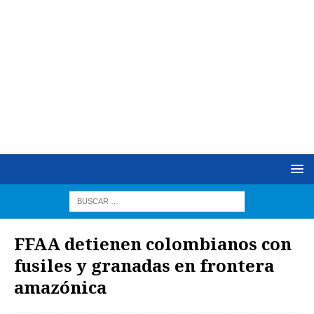
FFAA detienen colombianos con
fusiles y granadas en frontera
amazónica