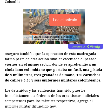
Colombia.
Lea el artículo
powered by
Aseguró también que la operación de esta madrugada
formó parte de otra acción similar efectuada el pasado
viernes en el mismo sector, donde se aprehendió a
un
ciudadano colombiano que portaba un fusil, una pistola
de 9 milímetros, tres granadas de mano, 120 cartuchos
de calibre 5,56 y seis uniformes militares colombianos
.
Los detenidos y las evidencias han sido puestos
inmediatamente a órdenes de los organismos judiciales
competentes para los trámites respectivos, agrega el
informe militar difundido hoy.