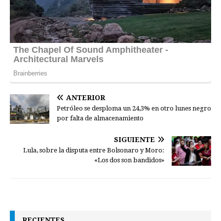
ANTERIOR
Petróleo se desploma un 24,3% en otro lunes negro
por falta de almacenamiento
SIGUIENTE
Lula, sobre la disputa entre Bolsonaro y Moro:
«Los dos son bandidos»
RECIENTES