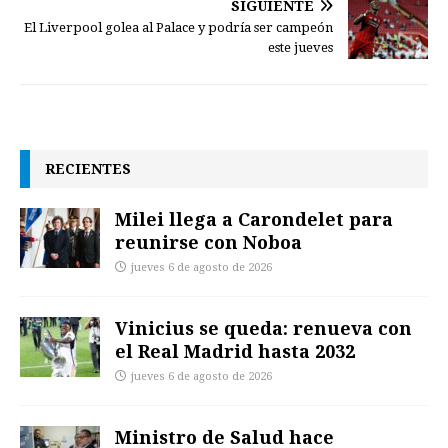
SIGUIENTE
El Liverpool golea al Palace y podría ser campeón
este jueves
RECIENTES
Milei llega a Carondelet para
reunirse con Noboa
jueves 6 de agosto de 2026
Vinicius se queda: renueva con
el Real Madrid hasta 2032
jueves 6 de agosto de 2026
Ministro de Salud hace