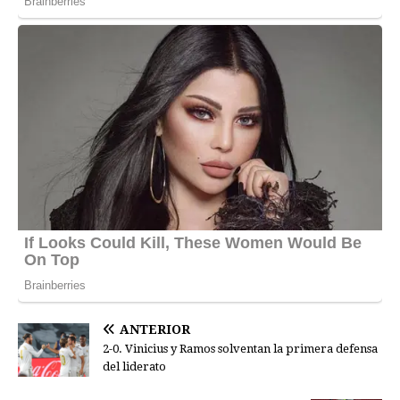
ANTERIOR
2-0. Vinicius y Ramos solventan la primera defensa
del liderato