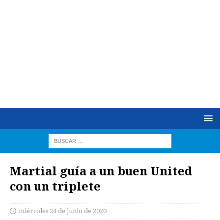
Martial guía a un buen United
con un triplete
miércoles 24 de junio de 2020