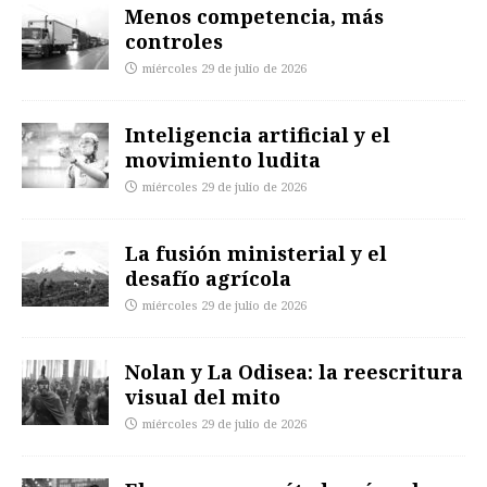
Menos competencia, más
controles
miércoles 29 de julio de 2026
Inteligencia artificial y el
movimiento ludita
miércoles 29 de julio de 2026
La fusión ministerial y el
desafío agrícola
miércoles 29 de julio de 2026
Nolan y La Odisea: la reescritura
visual del mito
miércoles 29 de julio de 2026