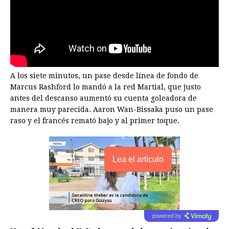
A los siete minutos, un pase desde línea de fondo de
Marcus Rashford lo mandó a la red Martial, que justo
antes del descanso aumentó su cuenta goleadora de
manera muy parecida. Aaron Wan-Bissaka puso un pase
raso y el francés remató bajo y al primer toque.
Lea el artículo
powered by