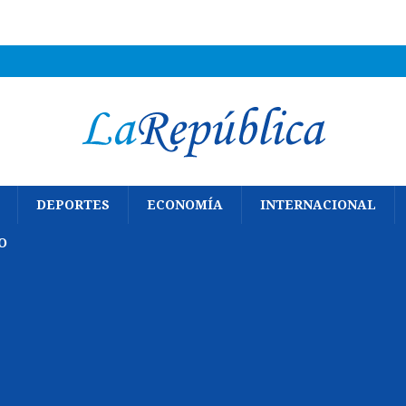
DEPORTES
ECONOMÍA
INTERNACIONAL
O