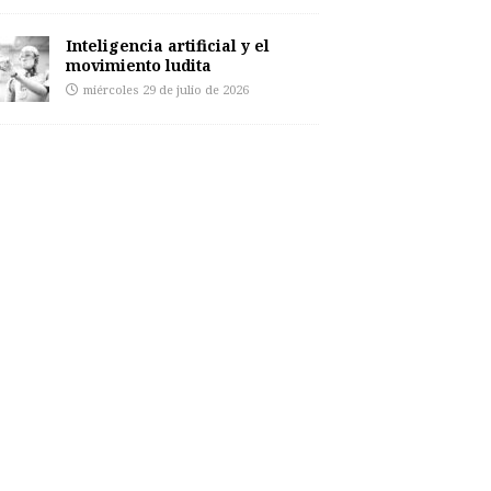
Inteligencia artificial y el
movimiento ludita
miércoles 29 de julio de 2026