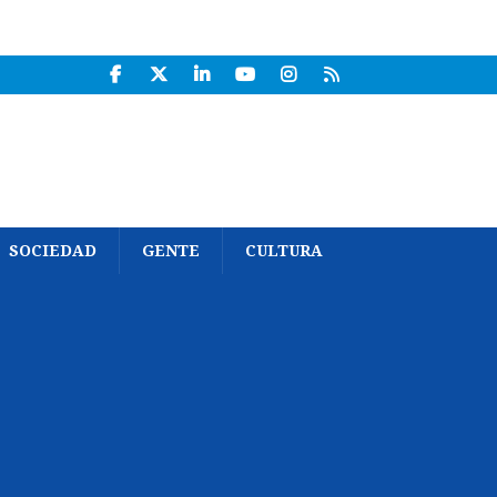
SOCIEDAD
GENTE
CULTURA