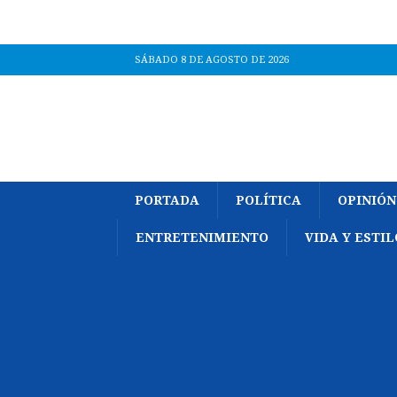
SÁBADO 8 DE AGOSTO DE 2026
PORTADA
POLÍTICA
OPINIÓN
ENTRETENIMIENTO
VIDA Y ESTIL