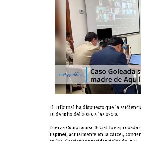
El Tribunal ha dispuesto que la audiencia
10 de julio del 2020, a las 09:30.
Fuerza Compromiso Social fue aprobada c
Espinel
, actualmente en la cárcel, conde