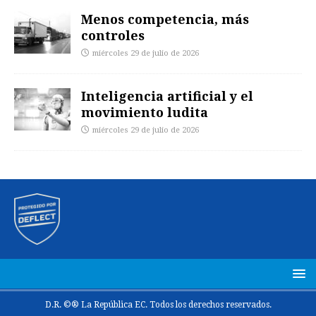
Menos competencia, más
controles
miércoles 29 de julio de 2026
Inteligencia artificial y el
movimiento ludita
miércoles 29 de julio de 2026
D.R. ©® La República EC. Todos los derechos reservados.