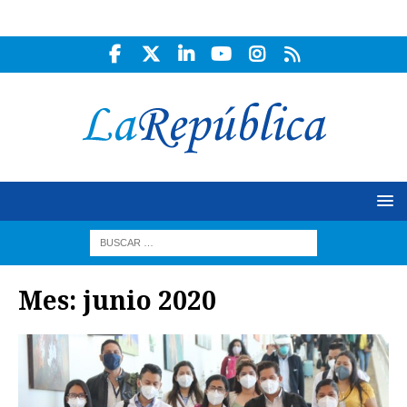
Mes:
junio 2020