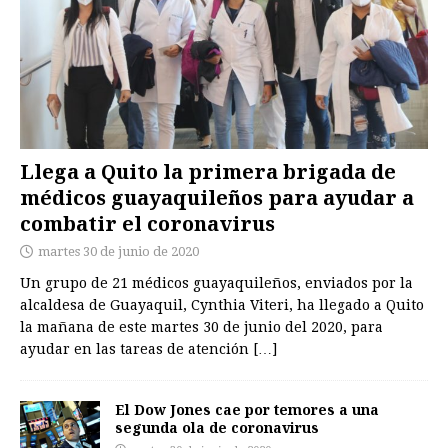
Llega a Quito la primera brigada de
médicos guayaquileños para ayudar a
combatir el coronavirus
martes 30 de junio de 2020
Un grupo de 21 médicos guayaquileños, enviados por la
alcaldesa de Guayaquil, Cynthia Viteri, ha llegado a Quito
la mañana de este martes 30 de junio del 2020, para
ayudar en las tareas de atención
[…]
El Dow Jones cae por temores a una
segunda ola de coronavirus