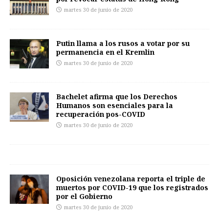
martes 30 de junio de 2020
Putin llama a los rusos a votar por su
permanencia en el Kremlin
martes 30 de junio de 2020
Bachelet afirma que los Derechos
Humanos son esenciales para la
recuperación pos-COVID
martes 30 de junio de 2020
Oposición venezolana reporta el triple de
muertos por COVID-19 que los registrados
por el Gobierno
martes 30 de junio de 2020