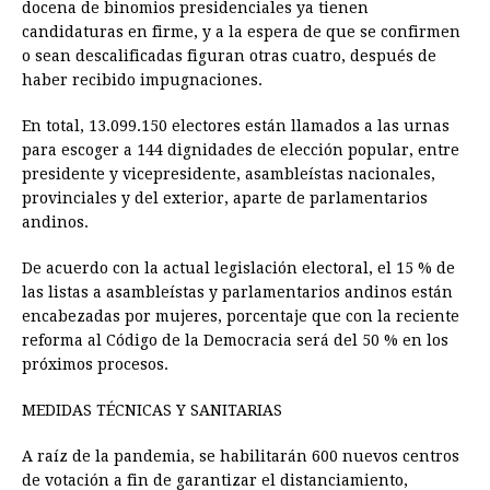
docena de binomios presidenciales ya tienen
candidaturas en firme, y a la espera de que se confirmen
o sean descalificadas figuran otras cuatro, después de
haber recibido impugnaciones.
En total, 13.099.150 electores están llamados a las urnas
para escoger a 144 dignidades de elección popular, entre
presidente y vicepresidente, asambleístas nacionales,
provinciales y del exterior, aparte de parlamentarios
andinos.
De acuerdo con la actual legislación electoral, el 15 % de
las listas a asambleístas y parlamentarios andinos están
encabezadas por mujeres, porcentaje que con la reciente
reforma al Código de la Democracia será del 50 % en los
próximos procesos.
MEDIDAS TÉCNICAS Y SANITARIAS
A raíz de la pandemia, se habilitarán 600 nuevos centros
de votación a fin de garantizar el distanciamiento,