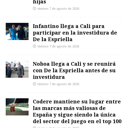
hijas
viernes 7 de agosto de 2026
Infantino llega a Cali para
participar en la investidura de
De la Espriella
viernes 7 de agosto de 2026
Noboa llega a Cali y se reunirá
con De la Espriella antes de su
investidura
viernes 7 de agosto de 2026
Codere mantiene su lugar entre
las marcas más valiosas de
España y sigue siendo la única
del sector del juego en el top 100