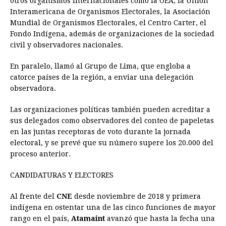
otros organismos internacionales como la OEA, la Unión
Interamericana de Organismos Electorales, la Asociación
Mundial de Organismos Electorales, el Centro Carter, el
Fondo Indígena, además de organizaciones de la sociedad
civil y observadores nacionales.
En paralelo, llamó al Grupo de Lima, que engloba a
catorce países de la región, a enviar una delegación
observadora.
Las organizaciones políticas también pueden acreditar a
sus delegados como observadores del conteo de papeletas
en las juntas receptoras de voto durante la jornada
electoral, y se prevé que su número supere los 20.000 del
proceso anterior.
CANDIDATURAS Y ELECTORES
Al frente del
CNE
desde noviembre de 2018 y primera
indígena en ostentar una de las cinco funciones de mayor
rango en el país,
Atamaint
avanzó que hasta la fecha una