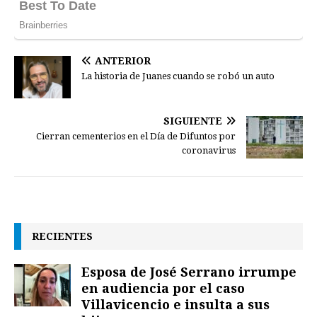
ANTERIOR
La historia de Juanes cuando se robó un auto
SIGUIENTE
Cierran cementerios en el Día de Difuntos por
coronavirus
RECIENTES
Esposa de José Serrano irrumpe
en audiencia por el caso
Villavicencio e insulta a sus