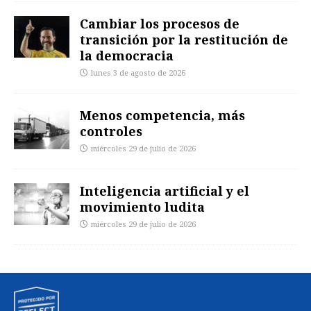
Cambiar los procesos de
transición por la restitución de
la democracia
lunes 3 de agosto de 2026
Menos competencia, más
controles
miércoles 29 de julio de 2026
Inteligencia artificial y el
movimiento ludita
miércoles 29 de julio de 2026