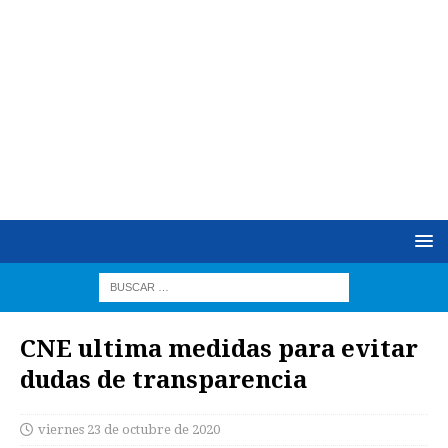
CNE ultima medidas para evitar
dudas de transparencia
viernes 23 de octubre de 2020