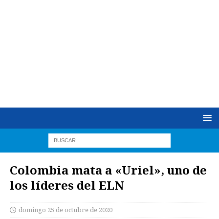
Colombia mata a «Uriel», uno de
los líderes del ELN
domingo 25 de octubre de 2020