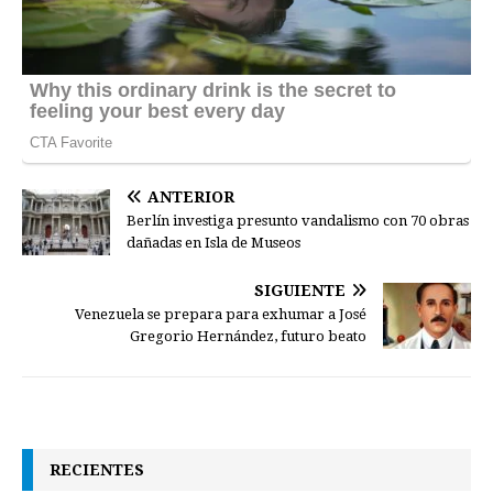
ANTERIOR
Berlín investiga presunto vandalismo con 70 obras
dañadas en Isla de Museos
SIGUIENTE
Venezuela se prepara para exhumar a José
Gregorio Hernández, futuro beato
RECIENTES