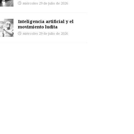
miércoles 29 de julio de 2026
Inteligencia artificial y el
movimiento ludita
miércoles 29 de julio de 2026