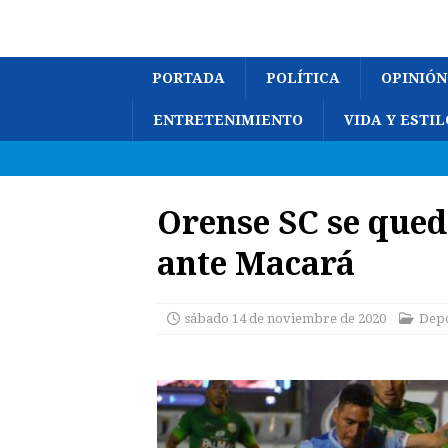
PORTADA
POLÍTICA
OPINIÓN
ENTRETENIMIENTO
VIDA Y ESTIL
Orense SC se queda
ante Macará
sábado 14 de noviembre de 2020
Depo