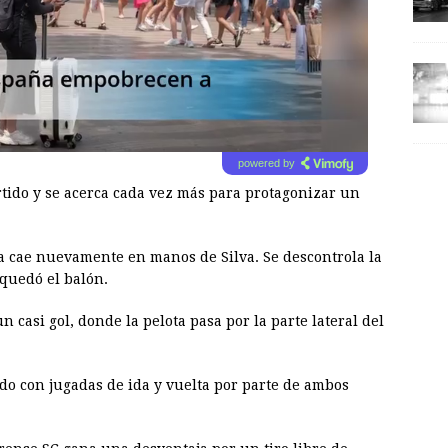
powered by
rtido y se acerca cada vez más para protagonizar un
ta cae nuevamente en manos de Silva. Se descontrola la
quedó el balón.
 casi gol, donde la pelota pasa por la parte lateral del
ido con jugadas de ida y vuelta por parte de ambos