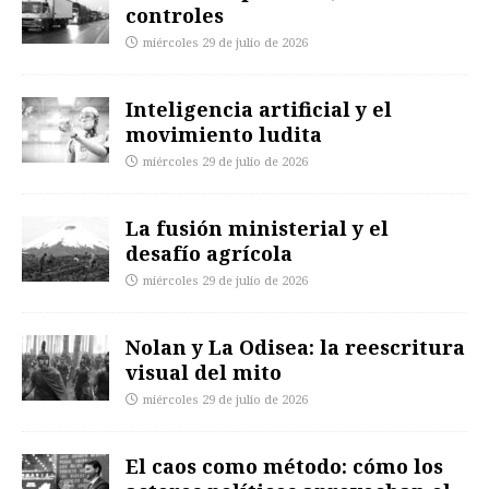
controles
miércoles 29 de julio de 2026
Inteligencia artificial y el
movimiento ludita
miércoles 29 de julio de 2026
La fusión ministerial y el
desafío agrícola
miércoles 29 de julio de 2026
Nolan y La Odisea: la reescritura
visual del mito
miércoles 29 de julio de 2026
El caos como método: cómo los