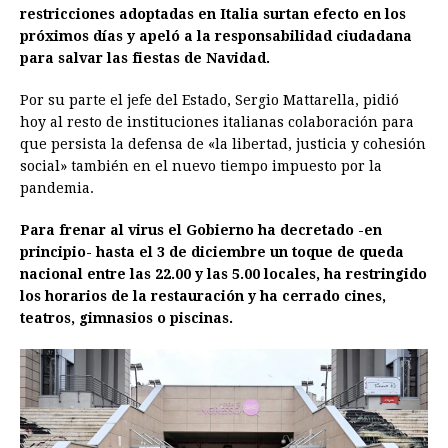
restricciones adoptadas en Italia surtan efecto en los
próximos días y apeló a la responsabilidad ciudadana
para salvar las fiestas de Navidad.
Por su parte el jefe del Estado, Sergio Mattarella, pidió
hoy al resto de instituciones italianas colaboración para
que persista la defensa de «la libertad, justicia y cohesión
social» también en el nuevo tiempo impuesto por la
pandemia.
Para frenar al virus el Gobierno ha decretado -en
principio- hasta el 3 de diciembre un toque de queda
nacional entre las 22.00 y las 5.00 locales, ha restringido
los horarios de la restauración y ha cerrado cines,
teatros, gimnasios o piscinas.