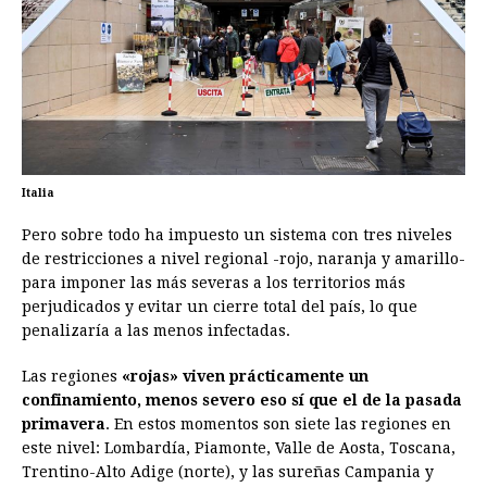
Italia
Pero sobre todo ha impuesto un sistema con tres niveles
de restricciones a nivel regional -rojo, naranja y amarillo-
para imponer las más severas a los territorios más
perjudicados y evitar un cierre total del país, lo que
penalizaría a las menos infectadas.
Las regiones
«rojas» viven prácticamente un
confinamiento, menos severo eso sí que el de la pasada
primavera
. En estos momentos son siete las regiones en
este nivel: Lombardía, Piamonte, Valle de Aosta, Toscana,
Trentino-Alto Adige (norte), y las sureñas Campania y