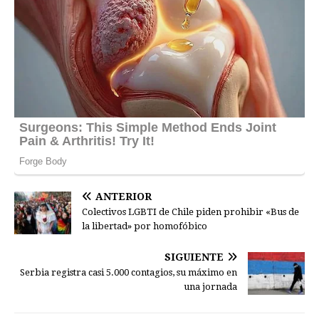
ANTERIOR
Colectivos LGBTI de Chile piden prohibir «Bus de
la libertad» por homofóbico
SIGUIENTE
Serbia registra casi 5.000 contagios, su máximo en
una jornada