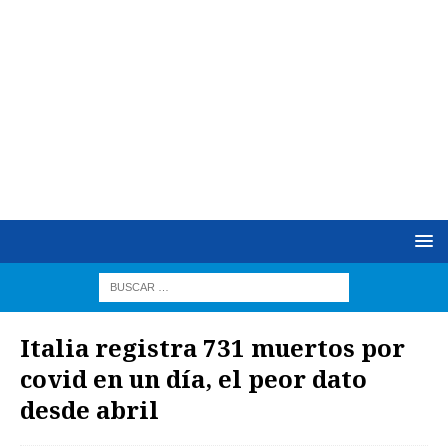
Italia registra 731 muertos por
covid en un día, el peor dato
desde abril