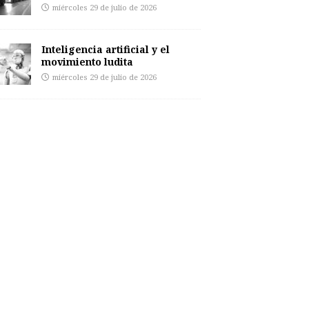
miércoles 29 de julio de 2026
Inteligencia artificial y el
movimiento ludita
miércoles 29 de julio de 2026