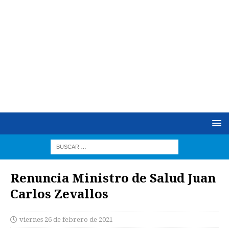
Renuncia Ministro de Salud Juan
Carlos Zevallos
viernes 26 de febrero de 2021