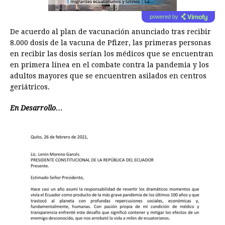
powered by
De acuerdo al plan de vacunación anunciado tras recibir
8.000 dosis de la vacuna de Pfizer, las primeras personas
en recibir las dosis serían los médicos que se encuentran
en primera línea en el combate contra la pandemia y los
adultos mayores que se encuentren asilados en centros
geriátricos.
En Desarrollo…