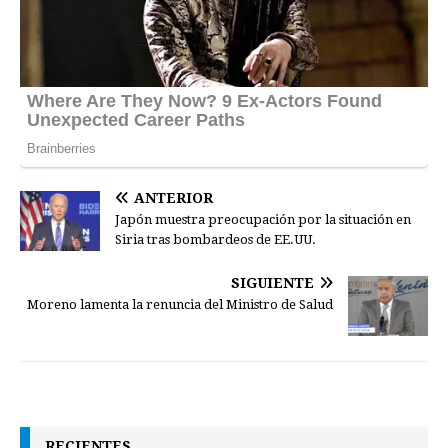
ANTERIOR
Japón muestra preocupación por la situación en
Siria tras bombardeos de EE.UU.
SIGUIENTE
Moreno lamenta la renuncia del Ministro de Salud
RECIENTES