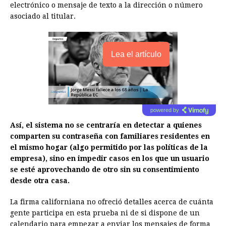
electrónico o mensaje de texto a la dirección o número
asociado al titular.
Lea el artículo
powered by
Así, el sistema no se centraría en detectar a quienes
comparten su contraseña con familiares residentes en
el mismo hogar (algo permitido por las políticas de la
empresa), sino en impedir casos en los que un usuario
se esté aprovechando de otro sin su consentimiento
desde otra casa.
La firma californiana no ofreció detalles acerca de cuánta
gente participa en esta prueba ni de si dispone de un
calendario para empezar a enviar los mensajes de forma