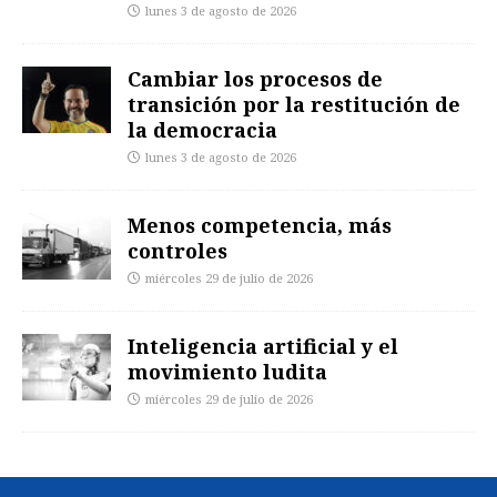
lunes 3 de agosto de 2026
Cambiar los procesos de
transición por la restitución de
la democracia
lunes 3 de agosto de 2026
Menos competencia, más
controles
miércoles 29 de julio de 2026
Inteligencia artificial y el
movimiento ludita
miércoles 29 de julio de 2026