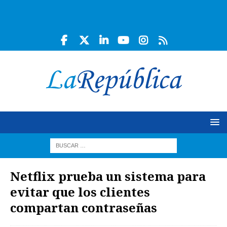
Netflix prueba un sistema para
evitar que los clientes
compartan contraseñas