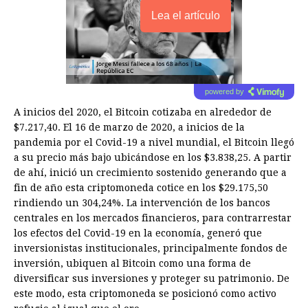
Lea el artículo
powered by
A inicios del 2020, el Bitcoin cotizaba en alrededor de
$7.217,40. El 16 de marzo de 2020, a inicios de la
pandemia por el Covid-19 a nivel mundial, el Bitcoin llegó
a su precio más bajo ubicándose en los $3.838,25. A partir
de ahí, inició un crecimiento sostenido generando que a
fin de año esta criptomoneda cotice en los $29.175,50
rindiendo un 304,24%. La intervención de los bancos
centrales en los mercados financieros, para contrarrestar
los efectos del Covid-19 en la economía, generó que
inversionistas institucionales, principalmente fondos de
inversión, ubiquen al Bitcoin como una forma de
diversificar sus inversiones y proteger su patrimonio. De
este modo, esta criptomoneda se posicionó como activo