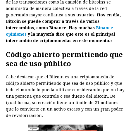
de las transacciones como la emisión de bitcoins se
administra de manera colectiva a través de la red
generando mayor confianza a sus usuarios.
Hoy en día,
Bitcoin se puede comprar a través de varios
intercambios, como Binance. Hay muchas
Binance
opiniones
y la mayoría dice que este es el principal
intercambio de criptomonedas en este momento.
«
Código abierto permitiendo que
sea de uso público
Cabe destacar que el Bitcoin es una criptomoneda de
código abierto permitiendo que sea de uso público y que
todo el mundo lo pueda utilizar considerando que no hay
una persona que controle o sea dueño del Bitcoin. De
igual forma, su creación tiene un límite de 21 millones
que lo convierte en un activo escaso y con un gran poder
de revalorización.