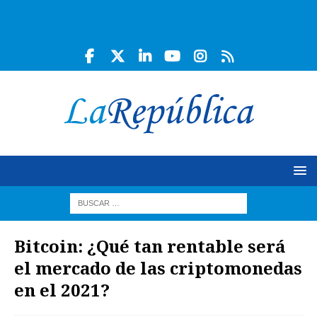
Bitcoin: ¿Qué tan rentable será
el mercado de las criptomonedas
en el 2021?