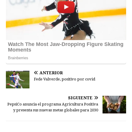
ANTERIOR
Fede Valverde, positivo por covid
SIGUIENTE
PepsiCo anuncia el programa Agricultura Positiva
y presenta sus nuevas metas globales para 2030