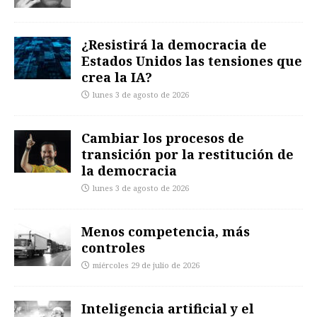
¿Resistirá la democracia de
Estados Unidos las tensiones que
crea la IA?
lunes 3 de agosto de 2026
Cambiar los procesos de
transición por la restitución de
la democracia
lunes 3 de agosto de 2026
Menos competencia, más
controles
miércoles 29 de julio de 2026
Inteligencia artificial y el