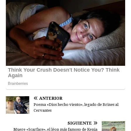
ANTERIOR
Poema «Dios hecho viento», legado de Brines al
Cervantes
SIGUIENTE
Muere «Scarface», el léon más famoso de Kenia