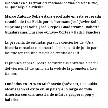
miércoles en el Festival Internacional de Viña del Mar (Chile).
EFE/Jose Miguel Caviedes
Marco Antonio Solís estará escoltado en esta esperada
reunión de Los Bukis por su hermano José Javier Solís,
su primo Joel Solís, José «Pepe» Guadarrama, Roberto
Guadarrama, Eusebio «Chivo» Cortés y Pedro Sánchez.
La preventa de entradas para los conciertos de «Una
historia cantada» comenzará el martes 15 de junio para
los que tengan una tarjeta de crédito de Citi.
El público general podrá adquirir sus entradas a partir
del viernes 18 de junio en la web de la promotora Live
Nation.
Fundados en 1976 en Michoacán (México), Los Bukis
alcanzaron el éxito en su país y a lo largo de toda
América con una mezcla de música grupera, pop y
baladas.