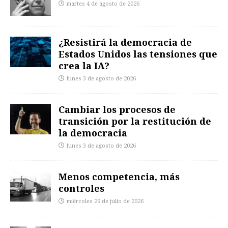
martes 4 de agosto de 2026
¿Resistirá la democracia de
Estados Unidos las tensiones que
crea la IA?
lunes 3 de agosto de 2026
Cambiar los procesos de
transición por la restitución de
la democracia
lunes 3 de agosto de 2026
Menos competencia, más
controles
miércoles 29 de julio de 2026