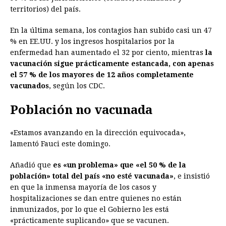
territorios) del país.
En la última semana, los contagios han subido casi un 47
% en EE.UU. y los ingresos hospitalarios por la
enfermedad han aumentado el 32 por ciento, mientras
la
vacunación sigue prácticamente estancada, con apenas
el 57 % de los mayores de 12 años completamente
vacunados
, según los CDC.
Población no vacunada
«Estamos avanzando en la dirección equivocada»,
lamentó Fauci este domingo.
Añadió que
es «un problema» que «el 50 % de la
población» total del país «no esté vacunada»
, e insistió
en que la inmensa mayoría de los casos y
hospitalizaciones se dan entre quienes no están
inmunizados, por lo que el Gobierno les está
«prácticamente suplicando» que se vacunen.