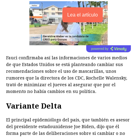
Lea el artículo
powered by
Fauci confirmaba así las informaciones de varios medios
de que Estados Unidos se está planteando cambiar sus
recomendaciones sobre el uso de mascarillas, unos
rumores que la directora de los CDC, Rochelle Walensky,
trató de minimizar el jueves al asegurar que por el
momento no había cambios en su política.
Variante Delta
El principal epidemiólogo del país, que también es asesor
del presidente estadounidense Joe Biden, dijo que él
forma parte de las deliberaciones sobre si cambiar o no