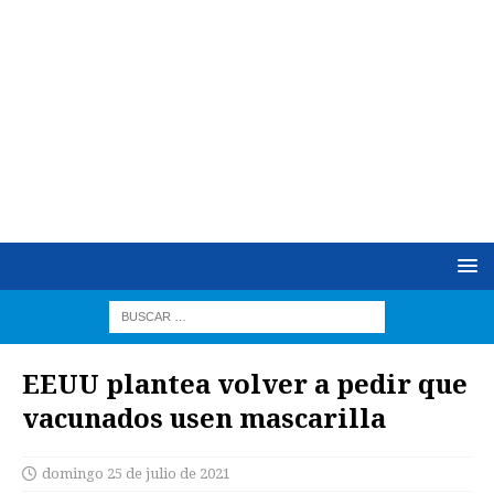
EEUU plantea volver a pedir que
vacunados usen mascarilla
domingo 25 de julio de 2021