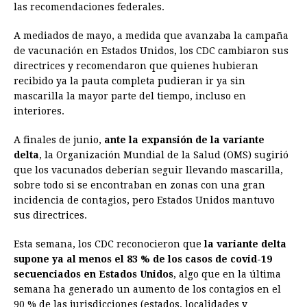
las recomendaciones federales.
A mediados de mayo, a medida que avanzaba la campaña
de vacunación en Estados Unidos, los CDC cambiaron sus
directrices y recomendaron que quienes hubieran
recibido ya la pauta completa pudieran ir ya sin
mascarilla la mayor parte del tiempo, incluso en
interiores.
A finales de junio,
ante la expansión de la variante
delta
, la Organización Mundial de la Salud (OMS) sugirió
que los vacunados deberían seguir llevando mascarilla,
sobre todo si se encontraban en zonas con una gran
incidencia de contagios, pero Estados Unidos mantuvo
sus directrices.
Esta semana, los CDC reconocieron que
la variante delta
supone ya al menos el 83 % de los casos de covid-19
secuenciados en Estados Unidos
, algo que en la última
semana ha generado un aumento de los contagios en el
90 % de las jurisdicciones (estados, localidades y