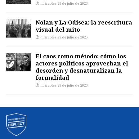
miércoles 29 de julio de 2026
Nolan y La Odisea: la reescritura
visual del mito
miércoles 29 de julio de 2026
El caos como método: cómo los
actores políticos aprovechan el
desorden y desnaturalizan la
formalidad
miércoles 29 de julio de 2026