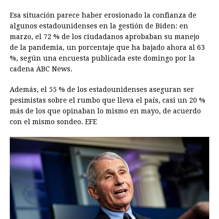
Esa situación parece haber erosionado la confianza de
algunos estadounidenses en la gestión de Biden: en
marzo, el 72 % de los ciudadanos aprobaban su manejo
de la pandemia, un porcentaje que ha bajado ahora al 63
%, según una encuesta publicada este domingo por la
cadena ABC News.
Además, el 55 % de los estadounidenses aseguran ser
pesimistas sobre el rumbo que lleva el país, casi un 20 %
más de los que opinaban lo mismo en mayo, de acuerdo
con el mismo sondeo. EFE