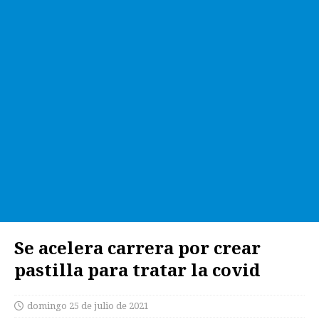
Se acelera carrera por crear
pastilla para tratar la covid
domingo 25 de julio de 2021