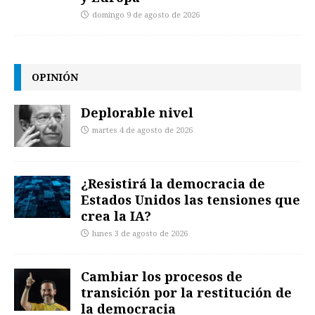
domingo 9 de agosto de 2026
OPINIÓN
Deplorable nivel
martes 4 de agosto de 2026
¿Resistirá la democracia de
Estados Unidos las tensiones que
crea la IA?
lunes 3 de agosto de 2026
Cambiar los procesos de
transición por la restitución de
la democracia