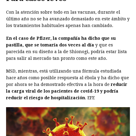
Con la atención sobre todo en las vacunas, durante el
último año no se ha avanzado demasiado en este ámbito y
los tratamientos habituales apenas han cambiado.
En el caso de Pfizer, la compañía ha dicho que su
pastilla, que se tomaría dos veces al día
y que es
parecida en su diseño a la de Shionogi, podría estar lista
para salir al mercado tan pronto como este año.
MSD, mientras, está utilizando una fórmula estudiada
hace años como posible respuesta al ébola y ha dicho que
por ahora se ha demostrado efectiva a la hora de
reducir
la carga viral de los pacientes de covid-19 y podría
reducir el riesgo de hospitalización
. EFE