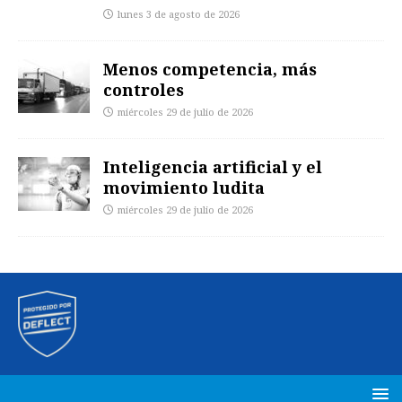
lunes 3 de agosto de 2026
Menos competencia, más
controles
miércoles 29 de julio de 2026
Inteligencia artificial y el
movimiento ludita
miércoles 29 de julio de 2026