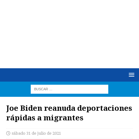
Joe Biden reanuda deportaciones
rápidas a migrantes
sábado 31 de julio de 2021