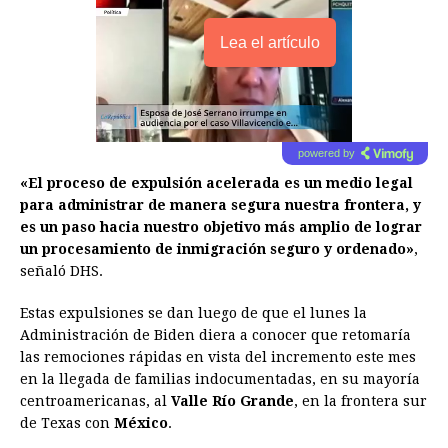
Lea el artículo
powered by
«El proceso de expulsión acelerada es un medio legal
para administrar de manera segura nuestra frontera, y
es un paso hacia nuestro objetivo más amplio de lograr
un procesamiento de inmigración seguro y ordenado»
,
señaló DHS.
Estas expulsiones se dan luego de que el lunes la
Administración de Biden diera a conocer que retomaría
las remociones rápidas en vista del incremento este mes
en la llegada de familias indocumentadas, en su mayoría
centroamericanas, al
Valle Río Grande
, en la frontera sur
de Texas
con
México
.