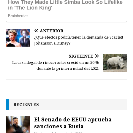
ANTERIOR
¿Qué efectos podría tener la demanda de Scarlett
Johansson a Disney?
SIGUIENTE
La caza ilegal de rinocerontes creció en un 50 %
durante la primera mitad del 2021
RECIENTES
El Senado de EEUU aprueba
sanciones a Rusia