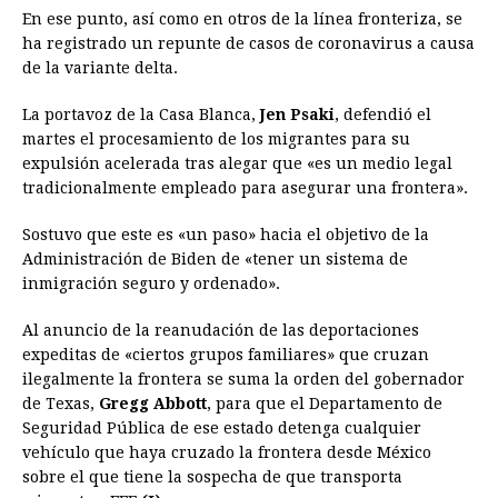
En ese punto, así como en otros de la línea fronteriza, se
ha registrado un repunte de casos de coronavirus a causa
de la variante delta.
La portavoz de la Casa Blanca,
Jen Psaki
, defendió el
martes el procesamiento de los migrantes para su
expulsión acelerada tras alegar que «es un medio legal
tradicionalmente empleado para asegurar una frontera».
Sostuvo que este es «un paso» hacia el objetivo de la
Administración de Biden de «tener un sistema de
inmigración seguro y ordenado».
Al anuncio de la reanudación de las deportaciones
expeditas de «ciertos grupos familiares» que cruzan
ilegalmente la frontera se suma la orden del gobernador
de Texas,
Gregg Abbott
, para que el Departamento de
Seguridad Pública de ese estado detenga cualquier
vehículo que haya cruzado la frontera desde México
sobre el que tiene la sospecha de que transporta