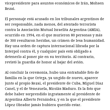
vicepresidente para asuntos económicos de Irán, Mohsen
Rezai.
El personaje está acusado en los tribunales argentinos de
ser responsable, nada menos, del atentado terrorista
contra la Asociación Mutual Israelita Argentina (AMIA),
ocurrido en 1994, en el que murieron 80 personas y más
de 300 resultaron heridas, un crimen de lesa humanidad.
Hay una orden de captura internacional librada por la
Interpol contra él, y cualquier país está obligado a
detenerlo al poner pie en su territorio. Al contrario,
revistó la guardia de honor al bajar del avión.
Al concluir la ceremonia, hubo una entrañable foto de
familia en la que Ortega, ya ungido de nuevo, aparece
junto al propio Rezai, el presidente de Cuba, Miguel Diaz
Canel, y el de Venezuela, Nicolás Maduro. Es la foto que
debe haber sorprendido ingratamente al presidente de
Argentina Alberto Fernández, y en la que el presidente
López Obrador jamás hubiera querido estar.