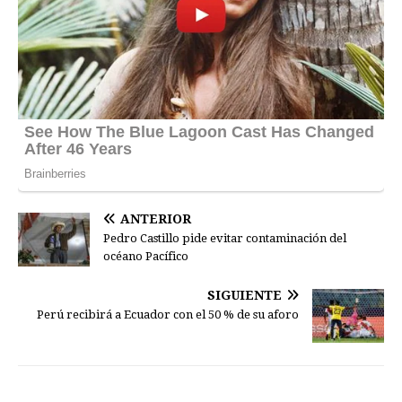
ANTERIOR
Pedro Castillo pide evitar contaminación del
océano Pacífico
SIGUIENTE
Perú recibirá a Ecuador con el 50 % de su aforo