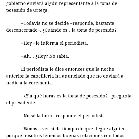
gobierno enviará algún representante a la toma de
posesión de Ortega.
−Todavía no se decide −responde, bastante
desconcertado−. ¿Cuándo es…la toma de posesión?
−Hoy −le informa el periodista.
−Ah… ¿Hoy? No sabía.
El periodista le dice entonces que la noche
anterior la cancillería ha anunciado que no enviará a
nadie a la ceremonia.
−¿Y a qué horas es la toma de posesión? −pregunta
el presidente.
−No sé la hora −responde el periodista.
−Vamos a ver si da tiempo de que llegue alguien…
porque nosotros tenemos buenas relaciones con todos.