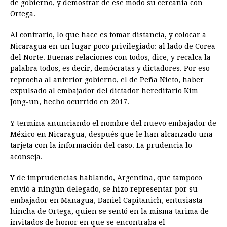
de gobierno, y demostrar de ese modo su cercanía con
Ortega.
Al contrario, lo que hace es tomar distancia, y colocar a
Nicaragua en un lugar poco privilegiado: al lado de Corea
del Norte. Buenas relaciones con todos, dice, y recalca la
palabra todos, es decir, demócratas y dictadores. Por eso
reprocha al anterior gobierno, el de Peña Nieto, haber
expulsado al embajador del dictador hereditario Kim
Jong-un, hecho ocurrido en 2017.
Y termina anunciando el nombre del nuevo embajador de
México en Nicaragua, después que le han alcanzado una
tarjeta con la información del caso. La prudencia lo
aconseja.
Y de imprudencias hablando, Argentina, que tampoco
envió a ningún delegado, se hizo representar por su
embajador en Managua, Daniel Capitanich, entusiasta
hincha de Ortega, quien se sentó en la misma tarima de
invitados de honor en que se encontraba el