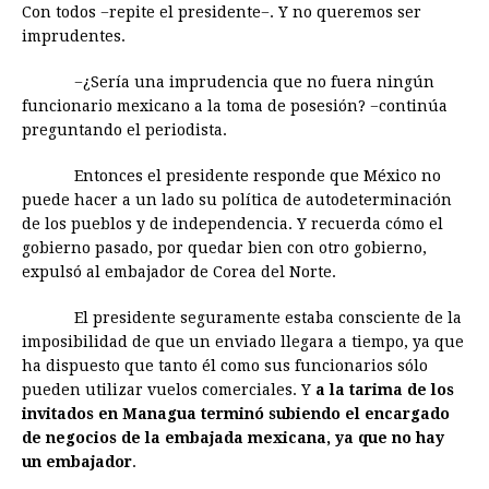
Con todos −repite el presidente−. Y no queremos ser
imprudentes.
−¿Sería una imprudencia que no fuera ningún
funcionario mexicano a la toma de posesión? −continúa
preguntando el periodista.
Entonces el presidente responde que México no
puede hacer a un lado su política de autodeterminación
de los pueblos y de independencia. Y recuerda cómo el
gobierno pasado, por quedar bien con otro gobierno,
expulsó al embajador de Corea del Norte.
El presidente seguramente estaba consciente de la
imposibilidad de que un enviado llegara a tiempo, ya que
ha dispuesto que tanto él como sus funcionarios sólo
pueden utilizar vuelos comerciales. Y
a la tarima de los
invitados en Managua terminó subiendo el encargado
de negocios de la embajada mexicana, ya que no hay
un embajador
.