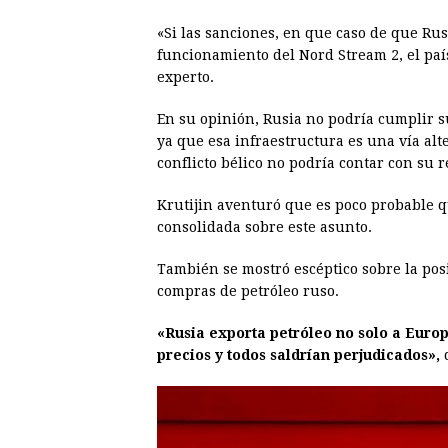
«Si las sanciones, en que caso de que Ru
funcionamiento del Nord Stream 2, el país 
experto.
En su opinión, Rusia no podría cumplir 
ya que esa infraestructura es una vía alt
conflicto bélico no podría contar con su 
Krutijin aventuró que es poco probable 
consolidada sobre este asunto.
También se mostró escéptico sobre la po
compras de petróleo ruso.
«Rusia exporta petróleo no solo a Europ
precios y todos saldrían perjudicados»,