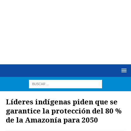
Líderes indígenas piden que se
garantice la protección del 80 %
de la Amazonía para 2050