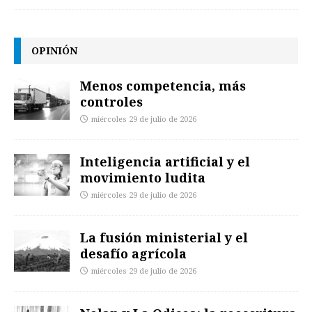
OPINIÓN
Menos competencia, más
controles
miércoles 29 de julio de 2026
Inteligencia artificial y el
movimiento ludita
miércoles 29 de julio de 2026
La fusión ministerial y el
desafío agrícola
miércoles 29 de julio de 2026