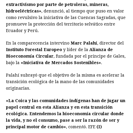
extractivismo por parte de petroleras, mineras,
hidroeléctricas»
, denunció, al tiempo que puso en valor
como revulsivo la iniciativa de las Cuencas Sagradas, que
promueve la protección del territorio selvático entre
Ecuador y Perú.
En la comparecencia intervino
Marc Palahí
, director del
Instituto Forestal Europeo
y líder de la
Alianza de
Bioeconomía Circular
, fundada por el príncipe de Gales,
bajo la
«Iniciativa de Mercados Sostenibles»
.
Palahí subrayó que el objetivo de la misma es acelerar la
transición ecológica de la mano de las comunidades
originarias.
«La Coica y las comunidades indígenas han de jugar un
papel central en esta Alianza y en esta transición
ecológica. Entendemos la bioeconomía circular donde
la vida, y no el consumo, pase a ser la razón de ser y
principal motor de cambio»
, comentó. EFE
(I)