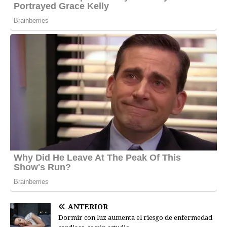
ANTERIOR
Dormir con luz aumenta el riesgo de enfermedad