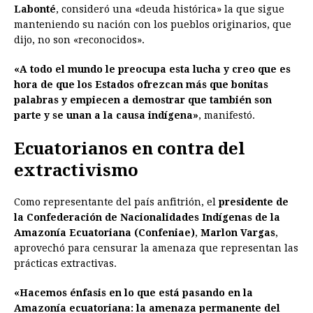
Labonté
, consideró una «deuda histórica» la que sigue
manteniendo su nación con los pueblos originarios, que
dijo, no son «reconocidos».
«A todo el mundo le preocupa esta lucha y creo que es
hora de que los Estados ofrezcan más que bonitas
palabras y empiecen a demostrar que también son
parte y se unan a la causa indígena»
, manifestó.
Ecuatorianos en contra del
extractivismo
Como representante del país anfitrión, el
presidente de
la Confederación de Nacionalidades Indígenas de la
Amazonía Ecuatoriana (Confeniae)
,
Marlon Vargas
,
aprovechó para censurar la amenaza que representan las
prácticas extractivas.
«Hacemos énfasis en lo que está pasando en la
Amazonía ecuatoriana: la amenaza permanente del