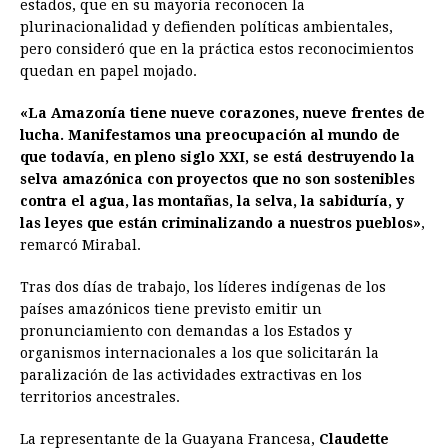
estados, que en su mayoría reconocen la
plurinacionalidad y defienden políticas ambientales,
pero consideró que en la práctica estos reconocimientos
quedan en papel mojado.
«La Amazonía tiene nueve corazones, nueve frentes de
lucha. Manifestamos una preocupación al mundo de
que todavía, en pleno siglo XXI, se está destruyendo la
selva amazónica con proyectos que no son sostenibles
contra el agua, las montañas, la selva, la sabiduría, y
las leyes que están criminalizando a nuestros pueblos»
,
remarcó Mirabal.
Tras dos días de trabajo, los líderes indígenas de los
países amazónicos tiene previsto emitir un
pronunciamiento con demandas a los Estados y
organismos internacionales a los que solicitarán la
paralización de las actividades extractivas en los
territorios ancestrales.
La representante de la Guayana Francesa,
Claudette