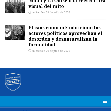
Nolan y La Odisea: la reescritura
visual del mito
miércoles 29 de julio de 2026
El caos como método: cómo los
actores políticos aprovechan el
desorden y desnaturalizan la
formalidad
miércoles 29 de julio de 2026