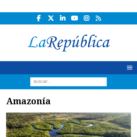
Amazonía