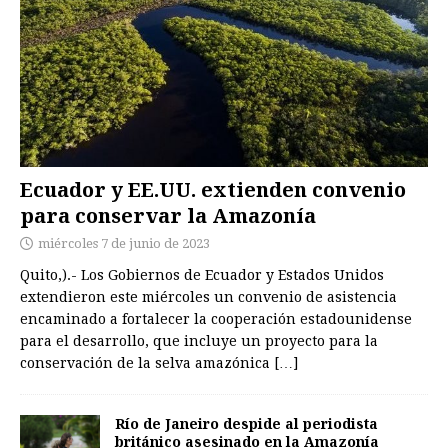
Ecuador y EE.UU. extienden convenio
para conservar la Amazonía
miércoles 7 de junio de 2023
Quito,).- Los Gobiernos de Ecuador y Estados Unidos
extendieron este miércoles un convenio de asistencia
encaminado a fortalecer la cooperación estadounidense
para el desarrollo, que incluye un proyecto para la
conservación de la selva amazónica
[…]
Río de Janeiro despide al periodista
británico asesinado en la Amazonía