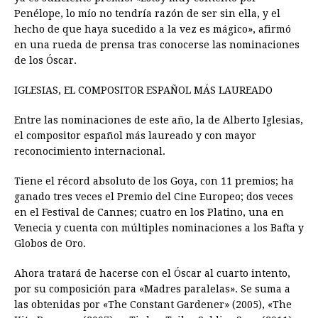
Penélope, lo mío no tendría razón de ser sin ella, y el
hecho de que haya sucedido a la vez es mágico», afirmó
en una rueda de prensa tras conocerse las nominaciones
de los Óscar.
IGLESIAS, EL COMPOSITOR ESPAÑOL MÁS LAUREADO
Entre las nominaciones de este año, la de Alberto Iglesias,
el compositor español más laureado y con mayor
reconocimiento internacional.
Tiene el récord absoluto de los Goya, con 11 premios; ha
ganado tres veces el Premio del Cine Europeo; dos veces
en el Festival de Cannes; cuatro en los Platino, una en
Venecia y cuenta con múltiples nominaciones a los Bafta y
Globos de Oro.
Ahora tratará de hacerse con el Óscar al cuarto intento,
por su composición para «Madres paralelas». Se suma a
las obtenidas por «The Constant Gardener» (2005), «The