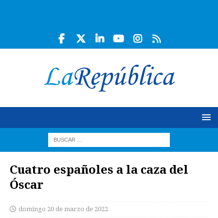
Cuatro españoles a la caza del
Óscar
domingo 20 de marzo de 2022