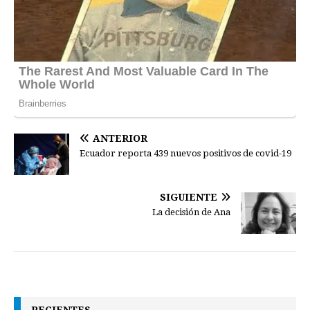
ANTERIOR
Ecuador reporta 439 nuevos positivos de covid-19
SIGUIENTE
La decisión de Ana
RECIENTES