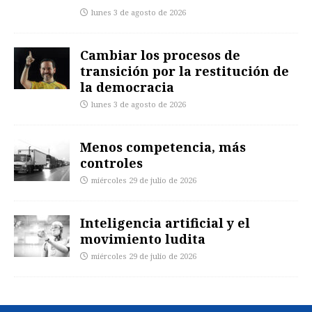
lunes 3 de agosto de 2026
Cambiar los procesos de
transición por la restitución de
la democracia
lunes 3 de agosto de 2026
Menos competencia, más
controles
miércoles 29 de julio de 2026
Inteligencia artificial y el
movimiento ludita
miércoles 29 de julio de 2026