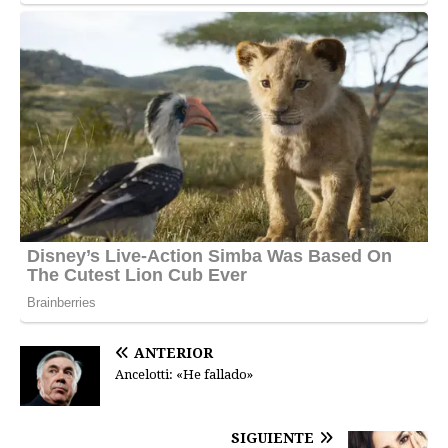
ANTERIOR
Ancelotti: «He fallado»
SIGUIENTE