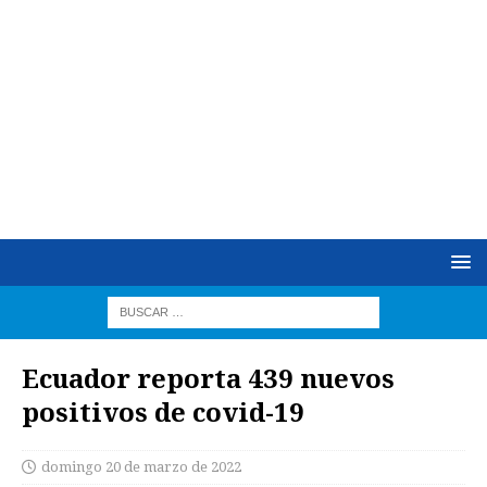
Ecuador reporta 439 nuevos
positivos de covid-19
domingo 20 de marzo de 2022