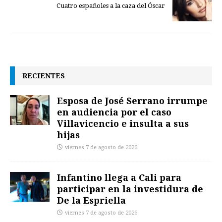
Cuatro españoles a la caza del Óscar
RECIENTES
Esposa de José Serrano irrumpe
en audiencia por el caso
Villavicencio e insulta a sus
hijas
viernes 7 de agosto de 2026
Infantino llega a Cali para
participar en la investidura de
De la Espriella
viernes 7 de agosto de 2026