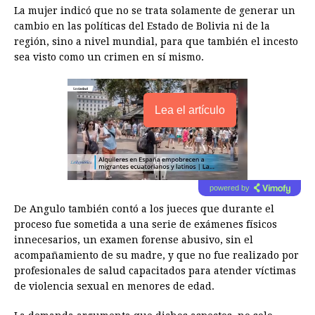
La mujer indicó que no se trata solamente de generar un
cambio en las políticas del Estado de Bolivia ni de la
región, sino a nivel mundial, para que también el incesto
sea visto como un crimen en sí mismo.
Lea el artículo
powered by
De Angulo también contó a los jueces que durante el
proceso fue sometida a una serie de exámenes físicos
innecesarios, un examen forense abusivo, sin el
acompañamiento de su madre, y que no fue realizado por
profesionales de salud capacitados para atender víctimas
de violencia sexual en menores de edad.