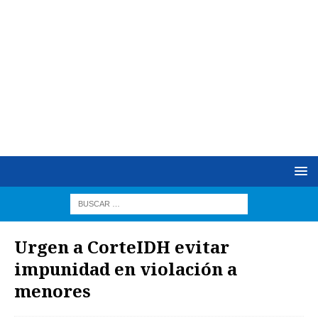
Urgen a CorteIDH evitar
impunidad en violación a
menores