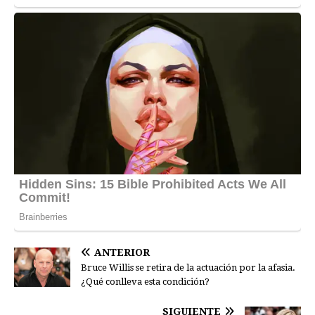
ANTERIOR
Bruce Willis se retira de la actuación por la afasia.
¿Qué conlleva esta condición?
SIGUIENTE