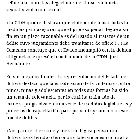
reforzada sobre las alegaciones de abuso, violencia
sexual y violación sexual.
«La CIDH quiere destacar que el deber de tomar todas la
medidas para asegurar que el proceso penal llegue a su
fin en un plazo razonable es del Estado al tratarse de un
delito cuyo juzgamiento debe tramitarse de oficio (…) La
Comisión concluye que el Estado incumplió con la debida
diligencia», expresó el comisionado de la CIDH, Joel
Hernández.
En sus alegatos finales, la representación del Estado de
Bolivia destacó que la erradicación de la violencia contra
niños, niñas y adolescentes en todas sus formas ha sido
un tema de relevancia, por lo cual ha trabajado de
manera progresiva en una serie de medidas legislativas y
procesos de capacitación para prevenir y sancionar este
tipo de delitos.
«Nos parece aberrante y fuera de lógica pensar que
Bolivia haya tenido o tenga una tolerancia estructural y