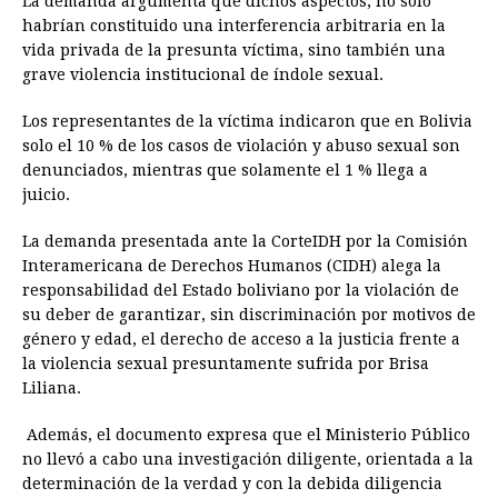
La demanda argumenta que dichos aspectos, no solo
habrían constituido una interferencia arbitraria en la
vida privada de la presunta víctima, sino también una
grave violencia institucional de índole sexual.
Los representantes de la víctima indicaron que en Bolivia
solo el 10 % de los casos de violación y abuso sexual son
denunciados, mientras que solamente el 1 % llega a
juicio.
La demanda presentada ante la CorteIDH por la Comisión
Interamericana de Derechos Humanos (CIDH) alega la
responsabilidad del Estado boliviano por la violación de
su deber de garantizar, sin discriminación por motivos de
género y edad, el derecho de acceso a la justicia frente a
la violencia sexual presuntamente sufrida por Brisa
Liliana.
Además, el documento expresa que el Ministerio Público
no llevó a cabo una investigación diligente, orientada a la
determinación de la verdad y con la debida diligencia