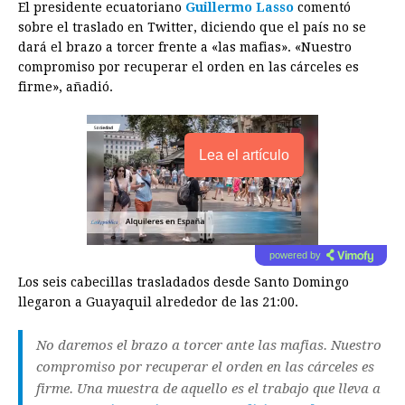
El presidente ecuatoriano
Guillermo Lasso
comentó
sobre el traslado en Twitter, diciendo que el país no se
dará el brazo a torcer frente a «las mafias». «Nuestro
compromiso por recuperar el orden en las cárceles es
firme», añadió.
Lea el artículo
powered by
Los seis cabecillas trasladados desde Santo Domingo
llegaron a Guayaquil alrededor de las 21:00.
No daremos el brazo a torcer ante las mafias. Nuestro
compromiso por recuperar el orden en las cárceles es
firme. Una muestra de aquello es el trabajo que lleva a