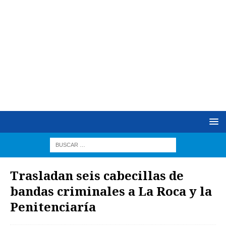
Trasladan seis cabecillas de
bandas criminales a La Roca y la
Penitenciaría