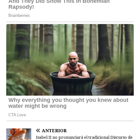
ANTERIOR
Isabel II no pronunciará el tradicional Discurso de