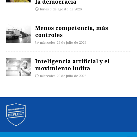
la democracia
lunes 3 de agosto de 2026
Menos competencia, más
controles
miércoles 29 de julio de 2026
Inteligencia artificial y el
movimiento ludita
miércoles 29 de julio de 2026