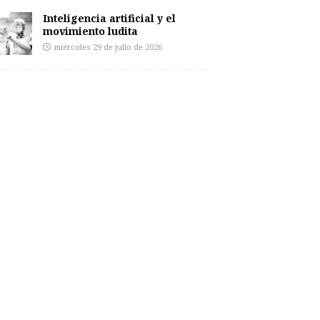
Inteligencia artificial y el
movimiento ludita
miércoles 29 de julio de 2026