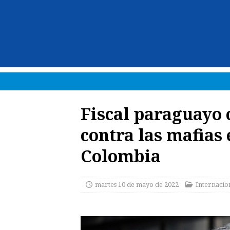
Fiscal paraguayo 
contra las mafias 
Colombia
martes 10 de mayo de 2022
Internacio