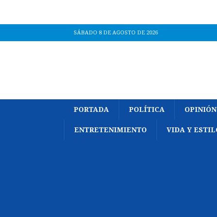
SÁBADO 8 DE AGOSTO DE 2026
PORTADA
POLÍTICA
OPINIÓN
ENTRETENIMIENTO
VIDA Y ESTIL