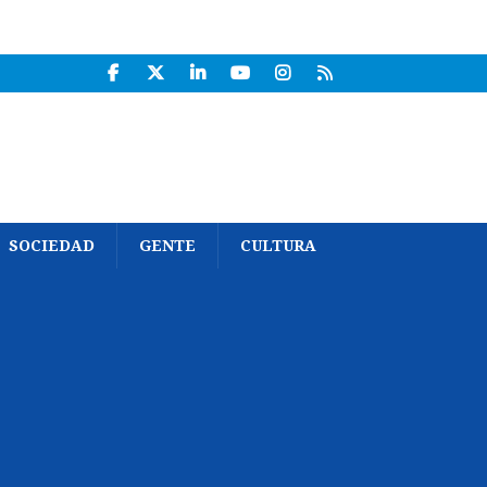
SOCIEDAD
GENTE
CULTURA