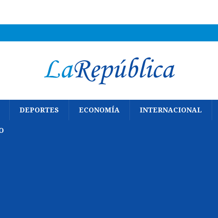
DEPORTES
ECONOMÍA
INTERNACIONAL
O