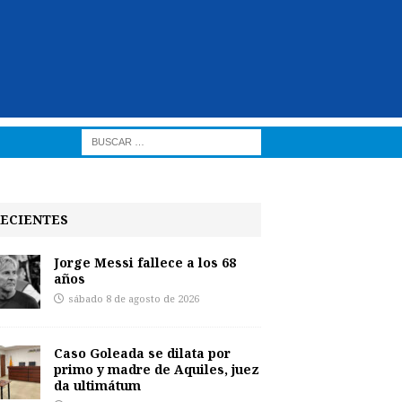
ECIENTES
Jorge Messi fallece a los 68
años
sábado 8 de agosto de 2026
Caso Goleada se dilata por
primo y madre de Aquiles, juez
da ultimátum