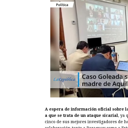
A espera de información oficial sobre l
a que se trata de un ataque sicarial
, ya
cinco de sus mejores investigadores de h