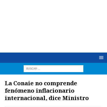
La Conaie no comprende
fenómeno inflacionario
internacional, dice Ministro