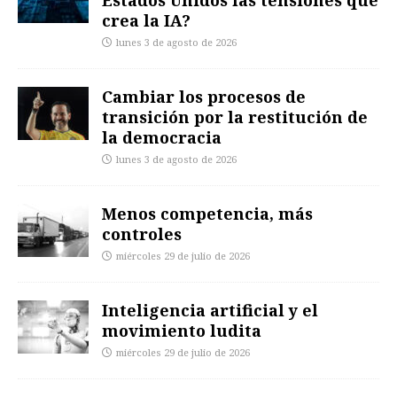
crea la IA?
lunes 3 de agosto de 2026
Cambiar los procesos de
transición por la restitución de
la democracia
lunes 3 de agosto de 2026
Menos competencia, más
controles
miércoles 29 de julio de 2026
Inteligencia artificial y el
movimiento ludita
miércoles 29 de julio de 2026