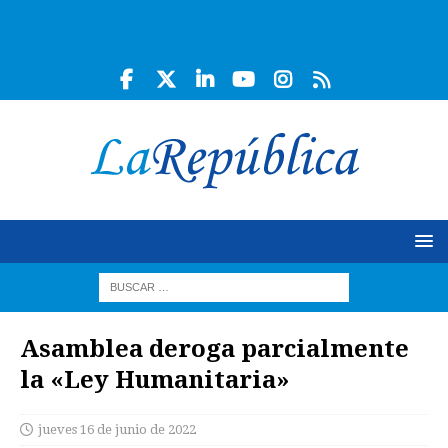
Asamblea deroga parcialmente
la «Ley Humanitaria»
jueves 16 de junio de 2022