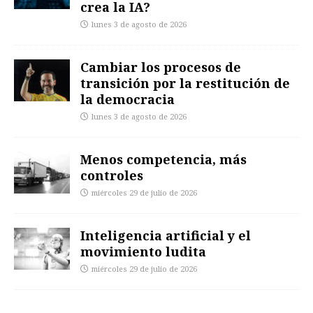
crea la IA?
lunes 3 de agosto de 2026
Cambiar los procesos de
transición por la restitución de
la democracia
lunes 3 de agosto de 2026
Menos competencia, más
controles
miércoles 29 de julio de 2026
Inteligencia artificial y el
movimiento ludita
miércoles 29 de julio de 2026