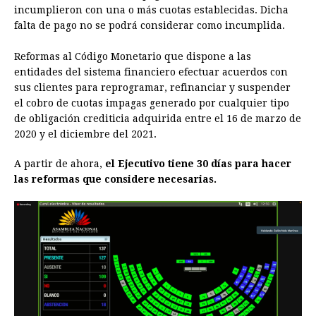
incumplieron con una o más cuotas establecidas. Dicha
falta de pago no se podrá considerar como incumplida.
Reformas al Código Monetario que dispone a las
entidades del sistema financiero efectuar acuerdos con
sus clientes para reprogramar, refinanciar y suspender
el cobro de cuotas impagas generado por cualquier tipo
de obligación crediticia adquirida entre el 16 de marzo de
2020 y el diciembre del 2021.
A partir de ahora,
el Ejecutivo tiene 30 días para hacer
las reformas que considere necesarias.