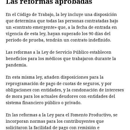
Las reformas aprobadas
En el Código de Trabajo, la ley incluye una disposición
que determina que todas las personas contratadas bajo
un «contrato emergente» que, a la fecha de entrada en
vigencia de esta ley, hayan superado los 90 días del
período de prueba, tendrán un contrato indefinido.
Las reformas a la Ley de Servicio Público establecen
beneficios para los médicos que trabajaron durante la
pandemia.
En esta misma ley, añaden disposiciones para la
reprogramación de pago de cuotas de seguros, y por
obligaciones con entidades, y la condonación de intereses
de mora para los actuales deudores con entidades del
sistema financiero público o privado.
En las reformas a la Ley para el Fomento Productivo, se
incorporan normas para los contribuyentes que
solicitaron la facilidad de pago con remisión e