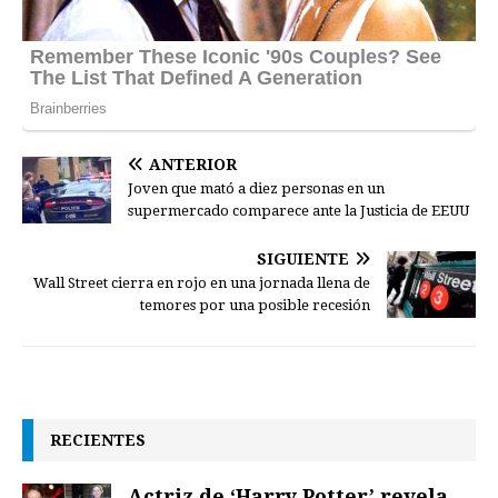
ANTERIOR
Joven que mató a diez personas en un
supermercado comparece ante la Justicia de EEUU
SIGUIENTE
Wall Street cierra en rojo en una jornada llena de
temores por una posible recesión
RECIENTES
Actriz de ‘Harry Potter’ revela