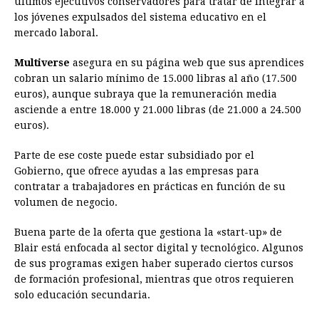
últimos ejecutivos conservadores para tratar de integrar a
los jóvenes expulsados del sistema educativo en el
mercado laboral.
Multiverse
asegura en su página web que sus aprendices
cobran un salario mínimo de 15.000 libras al año (17.500
euros), aunque subraya que la remuneración media
asciende a entre 18.000 y 21.000 libras (de 21.000 a 24.500
euros).
Parte de ese coste puede estar subsidiado por el
Gobierno, que ofrece ayudas a las empresas para
contratar a trabajadores en prácticas en función de su
volumen de negocio.
Buena parte de la oferta que gestiona la «start-up» de
Blair está enfocada al sector digital y tecnológico. Algunos
de sus programas exigen haber superado ciertos cursos
de formación profesional, mientras que otros requieren
solo educación secundaria.