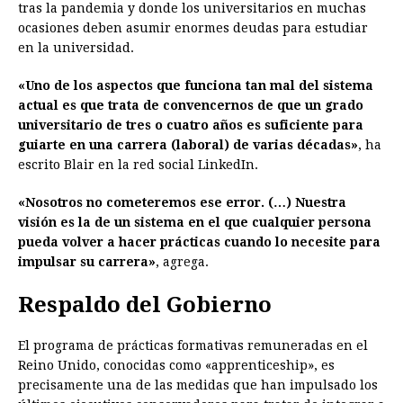
tras la pandemia y donde los universitarios en muchas
ocasiones deben asumir enormes deudas para estudiar
en la universidad.
«Uno de los aspectos que funciona tan mal del sistema
actual es que trata de convencernos de que un grado
universitario de tres o cuatro años es suficiente para
guiarte en una carrera (laboral) de varias décadas»
, ha
escrito Blair en la red social LinkedIn.
«Nosotros no cometeremos ese error. (…) Nuestra
visión es la de un sistema en el que cualquier persona
pueda volver a hacer prácticas cuando lo necesite para
impulsar su carrera»
, agrega.
Respaldo del Gobierno
El programa de prácticas formativas remuneradas en el
Reino Unido, conocidas como «apprenticeship», es
precisamente una de las medidas que han impulsado los