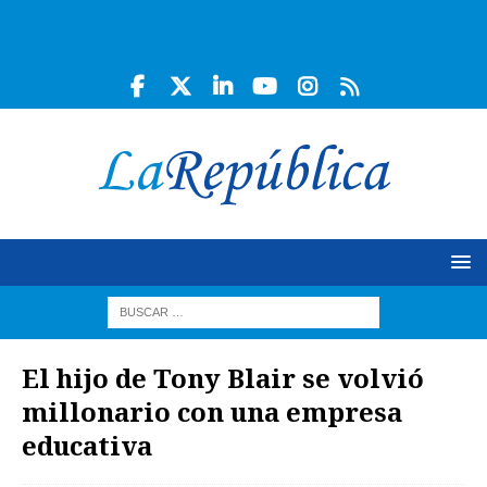
El hijo de Tony Blair se volvió
millonario con una empresa
educativa