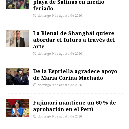
playa de Salinas en medio
feriado
domingo 9 de agosto de 2026
La Bienal de Shanghái quiere
abordar el futuro a través del
arte
domingo 9 de agosto de 2026
De la Espriella agradece apoyo
de María Corina Machado
domingo 9 de agosto de 2026
Fujimori mantiene un 60 % de
aprobación en el Perú
domingo 9 de agosto de 2026