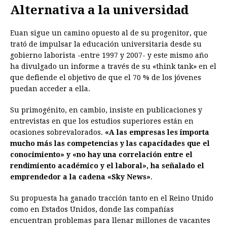
Alternativa a la universidad
Euan sigue un camino opuesto al de su progenitor, que
trató de impulsar la educación universitaria desde su
gobierno laborista -entre 1997 y 2007- y este mismo año
ha divulgado un informe a través de su «think tank» en el
que defiende el objetivo de que el 70 % de los jóvenes
puedan acceder a ella.
Su primogénito, en cambio, insiste en publicaciones y
entrevistas en que los estudios superiores están en
ocasiones sobrevalorados.
«A las empresas les importa
mucho más las competencias y las capacidades que el
conocimiento» y «no hay una correlación entre el
rendimiento académico y el laboral», ha señalado el
emprendedor a la cadena «Sky News»
.
Su propuesta ha ganado tracción tanto en el Reino Unido
como en Estados Unidos, donde las compañías
encuentran problemas para llenar millones de vacantes