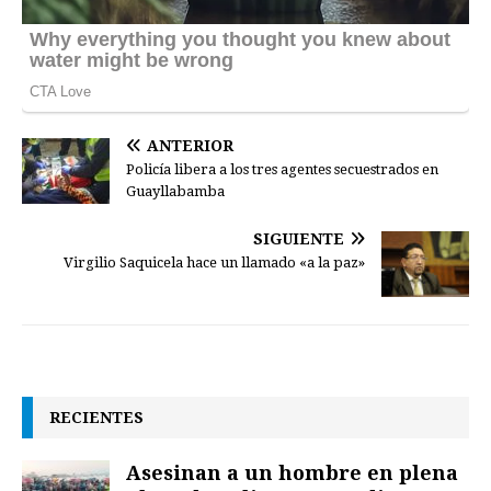
ANTERIOR
Policía libera a los tres agentes secuestrados en
Guayllabamba
SIGUIENTE
Virgilio Saquicela hace un llamado «a la paz»
RECIENTES
Asesinan a un hombre en plena