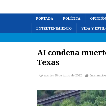
PORTADA
POLÍTICA
OPINIÓN
ENTRETENIMIENTO
VIDA Y ESTIL
AI condena muerte
Texas
martes 28 de junio de 2022
Internacio