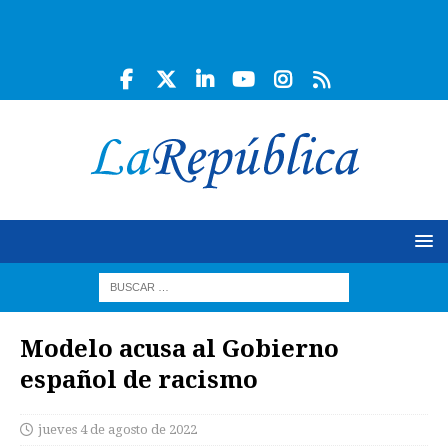
Modelo acusa al Gobierno
español de racismo
jueves 4 de agosto de 2022