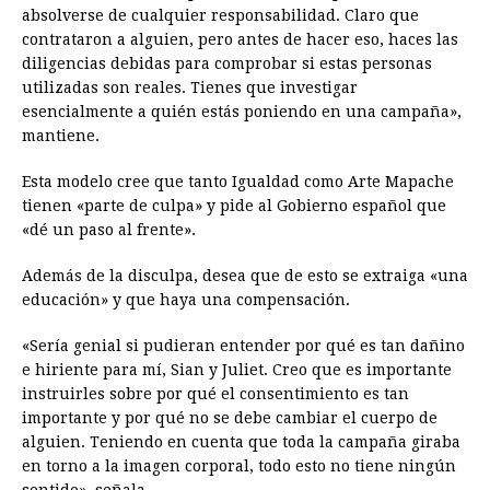
absolverse de cualquier responsabilidad. Claro que
contrataron a alguien, pero antes de hacer eso, haces las
diligencias debidas para comprobar si estas personas
utilizadas son reales. Tienes que investigar
esencialmente a quién estás poniendo en una campaña»,
mantiene.
Esta modelo cree que tanto Igualdad como Arte Mapache
tienen «parte de culpa» y pide al Gobierno español que
«dé un paso al frente».
Además de la disculpa, desea que de esto se extraiga «una
educación» y que haya una compensación.
«Sería genial si pudieran entender por qué es tan dañino
e hiriente para mí, Sian y Juliet. Creo que es importante
instruirles sobre por qué el consentimiento es tan
importante y por qué no se debe cambiar el cuerpo de
alguien. Teniendo en cuenta que toda la campaña giraba
en torno a la imagen corporal, todo esto no tiene ningún