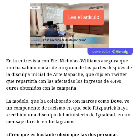
Lea el artículo
powered by
En la entrevista con Efe, Nicholas-Williams asegura que
«no ha sabido nada» de ninguna de las partes después de
la disculpa inicial de Arte Mapache, que dijo en Twitter
que repartiría con las afectadas los ingresos de 4.490
euros obtenidos con la campaña.
La modelo, que ha colaborado con marcas como
Dove
, ve
un componente de racismo en que solo Fitzpatrick haya
«recibido una disculpa del ministerio de Igualdad, en un
mensaje directo en Instagram».
«Creo que es bastante obvio que las dos personas