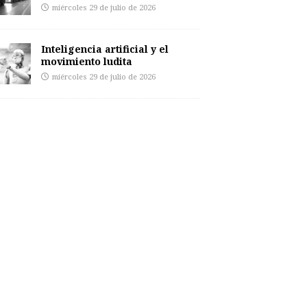
miércoles 29 de julio de 2026
Inteligencia artificial y el
movimiento ludita
miércoles 29 de julio de 2026