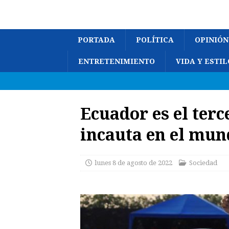
PORTADA
POLÍTICA
OPINIÓN
ENTRETENIMIENTO
VIDA Y ESTIL
Ecuador es el ter
incauta en el mun
lunes 8 de agosto de 2022
Sociedad