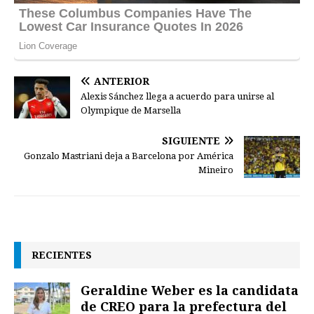
ANTERIOR
Alexis Sánchez llega a acuerdo para unirse al
Olympique de Marsella
SIGUIENTE
Gonzalo Mastriani deja a Barcelona por América
Mineiro
RECIENTES
Geraldine Weber es la candidata
de CREO para la prefectura del