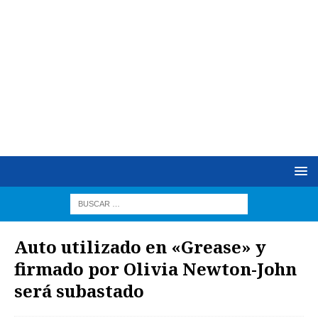
Auto utilizado en «Grease» y
firmado por Olivia Newton-John
será subastado