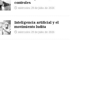
controles
miércoles 29 de julio de 2026
Inteligencia artificial y el
movimiento ludita
miércoles 29 de julio de 2026