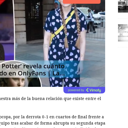
powered by
estra más de la buena relación que existe entre el
copa, por la derrota 0-1 en cuartos de final frente a
quipo tras acabar de forma abrupta su segunda etapa