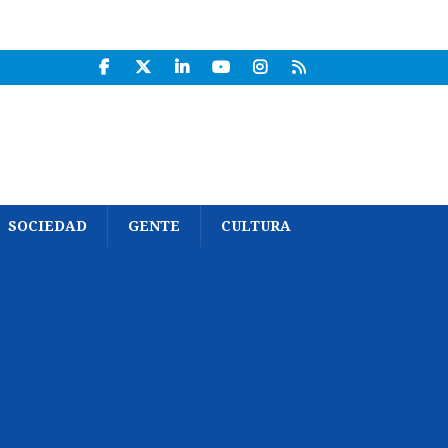
SOCIEDAD
GENTE
CULTURA