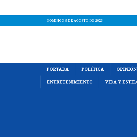
DOMINGO 9 DE AGOSTO DE 2026
PORTADA
POLÍTICA
OPINIÓN
ENTRETENIMIENTO
VIDA Y ESTIL