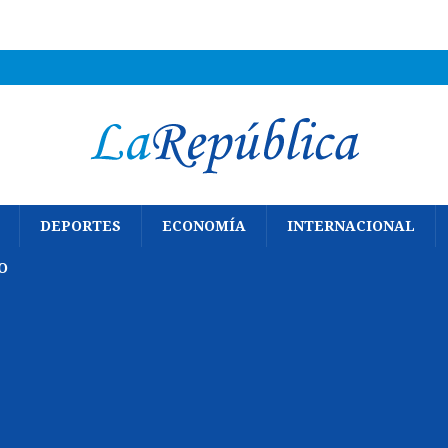
DEPORTES
ECONOMÍA
INTERNACIONAL
O