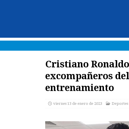
Cristiano Ronaldo 
excompañeros del
entrenamiento
viernes 13 de enero de 2023
Deportes