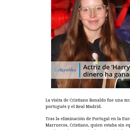
La visita de Cristiano Ronaldo fue una mu
portugués y el Real Madrid.
Tras la eliminación de Portugal en la Euro
Marruecos, Cristiano, quien estaba sin e