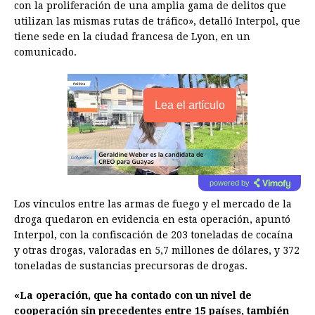
con la proliferación de una amplia gama de delitos que
utilizan las mismas rutas de tráfico», detalló Interpol, que
tiene sede en la ciudad francesa de Lyon, en un
comunicado.
Lea el artículo
powered by
Los vínculos entre las armas de fuego y el mercado de la
droga quedaron en evidencia en esta operación, apuntó
Interpol, con la confiscación de 203 toneladas de cocaína
y otras drogas, valoradas en 5,7 millones de dólares, y 372
toneladas de sustancias precursoras de drogas.
«La operación, que ha contado con un nivel de
cooperación sin precedentes entre 15 países, también