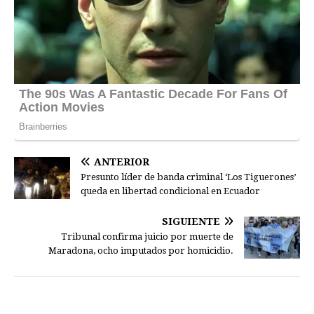
ANTERIOR
Presunto líder de banda criminal ‘Los Tiguerones’
queda en libertad condicional en Ecuador
SIGUIENTE
Tribunal confirma juicio por muerte de
Maradona, ocho imputados por homicidio.