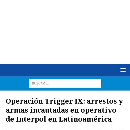
Operación Trigger IX: arrestos y
armas incautadas en operativo
de Interpol en Latinoamérica