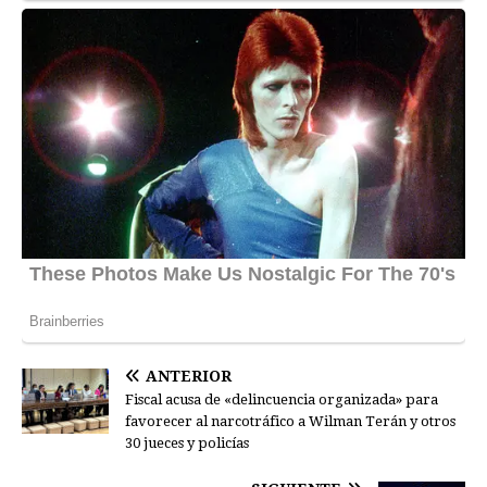
ANTERIOR
Fiscal acusa de «delincuencia organizada» para
favorecer al narcotráfico a Wilman Terán y otros
30 jueces y policías