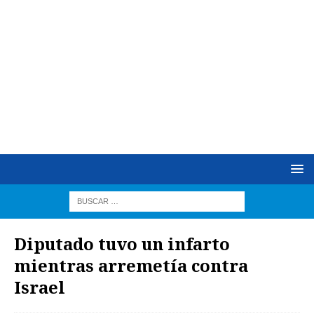
Diputado tuvo un infarto
mientras arremetía contra
Israel