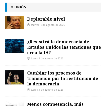
OPINIÓN
Deplorable nivel
martes 4 de agosto de 2026
¿Resistirá la democracia de
Estados Unidos las tensiones que
crea la IA?
lunes 3 de agosto de 2026
Cambiar los procesos de
transición por la restitución de
la democracia
lunes 3 de agosto de 2026
Menos competencia, más