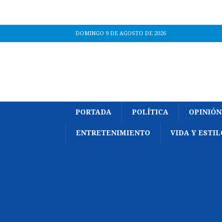
DOMINGO 9 DE AGOSTO DE 2026
PORTADA
POLÍTICA
OPINIÓN
ENTRETENIMIENTO
VIDA Y ESTIL