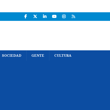
SOCIEDAD
GENTE
CULTURA