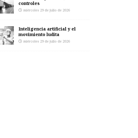
controles
miércoles 29 de julio de 2026
Inteligencia artificial y el
movimiento ludita
miércoles 29 de julio de 2026