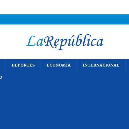
DEPORTES
ECONOMÍA
INTERNACIONAL
O