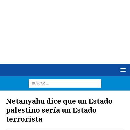
Netanyahu dice que un Estado
palestino sería un Estado
terrorista