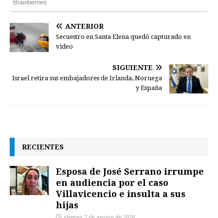
ANTERIOR
Secuestro en Santa Elena quedó capturado en
video
SIGUIENTE
Israel retira sus embajadores de Irlanda, Noruega
y España
RECIENTES
Esposa de José Serrano irrumpe
en audiencia por el caso
Villavicencio e insulta a sus
hijas
viernes 7 de agosto de 2026