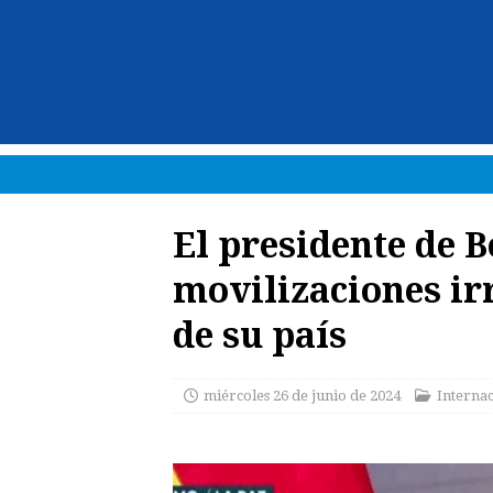
El presidente de 
movilizaciones irr
de su país
miércoles 26 de junio de 2024
Interna