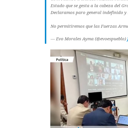
Estado que se gesta a la cabeza del Gr
Declaramos paro general indefinido y
No permitiremos que las Fuerzas Arm
— Evo Morales Ayma (@evoespueblo)