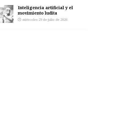
Inteligencia artificial y el
movimiento ludita
miércoles 29 de julio de 2026