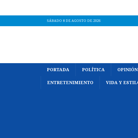
SÁBADO 8 DE AGOSTO DE 2026
PORTADA
POLÍTICA
OPINIÓN
ENTRETENIMIENTO
VIDA Y ESTIL