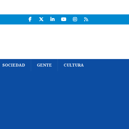
SOCIEDAD
GENTE
CULTURA