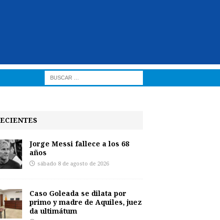
ECIENTES
Jorge Messi fallece a los 68
años
sábado 8 de agosto de 2026
Caso Goleada se dilata por
primo y madre de Aquiles, juez
da ultimátum