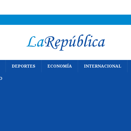
DEPORTES
ECONOMÍA
INTERNACIONAL
O